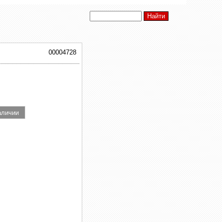
00004728