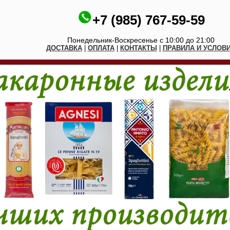
+7 (985) 767-59-59
Понедельник-Воскресенье с 10:00 до 21:00
ДОСТАВКА
|
ОПЛАТА
|
КОНТАКТЫ
|
ПРАВИЛА И УСЛОВ