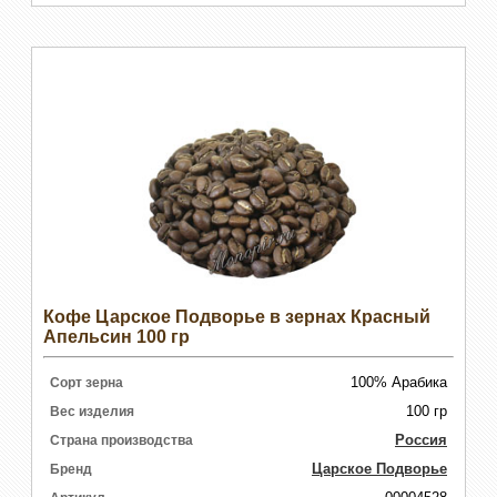
Кофе Царское Подворье в зернах Красный
Апельсин 100 гр
100% Арабика
Сорт зерна
100 гр
Вес изделия
Россия
Страна производства
Царское Подворье
Бренд