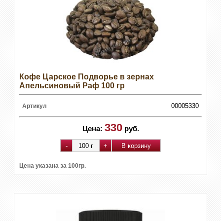
Кофе Царское Подворье в зернах
Апельсиновый Раф 100 гр
00005330
Артикул
330
Цена:
руб.
Цена указана за 100гр.