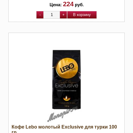
224
Цена:
руб.
Кофе Lebo молотый Exclusive для турки 100
гр