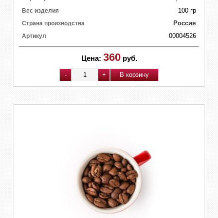
100 гр
Вес изделия
Россия
Страна производства
00004526
Артикул
360
Цена:
руб.