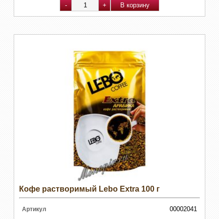
Кофе растворимый Lebo Extra 100 г
00002041
Артикул