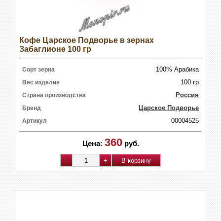
Кофе Царское Подворье в зернах
Забаглионе 100 гр
100% Арабика
Сорт зерна
100 гр
Вес изделия
Россия
Страна производства
Царское Подворье
Бренд
00004525
Артикул
360
Цена:
руб.