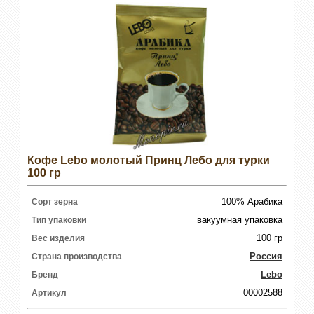
Кофе Lebo молотый Принц Лебо для турки
100 гр
100% Арабика
Сорт зерна
вакуумная упаковка
Тип упаковки
100 гр
Вес изделия
Россия
Страна производства
Lebo
Бренд
00002588
Артикул