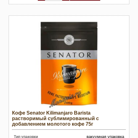
Кофе Senator Kilimanjaro Barista
растворимый сублимированный с
добавлением молотого кофе 75г
вакуумная упаковка
Тип упаковки