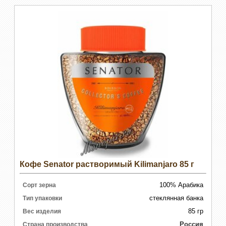
Кофе Senator растворимый Kilimanjaro 85 г
100% Арабика
Сорт зерна
стеклянная банка
Тип упаковки
85 гр
Вес изделия
Россия
Страна производства