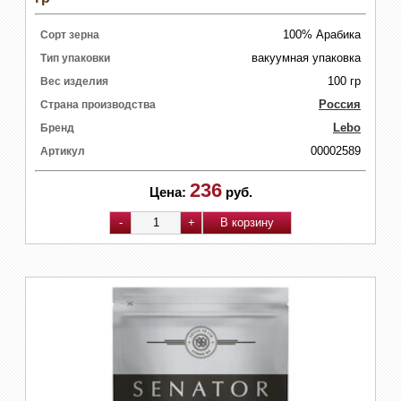
100% Арабика
Сорт зерна
вакуумная упаковка
Тип упаковки
100 гр
Вес изделия
Россия
Страна производства
Lebo
Бренд
00002589
Артикул
236
Цена:
руб.