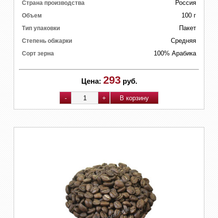
Россия
Страна производства
100 г
Объем
Пакет
Тип упаковки
Средняя
Степень обжарки
100% Арабика
Сорт зерна
293
Цена:
руб.