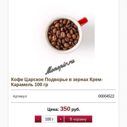
Кофе Царское Подворье в зернах Крем-
Карамель 100 гр
00004522
Артикул
350
Цена:
руб.