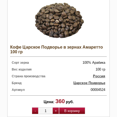
Кофе Царское Подворье в зернах Амаретто
100 гр
100% Арабика
Сорт зерна
100 гр
Вес изделия
Россия
Страна производства
Царское Подворье
Бренд
00004524
Артикул
360
Цена:
руб.