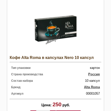
Кофе Alta Roma в капсулах Nero 10 капсул
картон
Тип упаковки
Россия
Страна производства
10 капсул
Состав набора
Alta Roma
Бренд
00001057
Артикул
250
Цена:
руб.