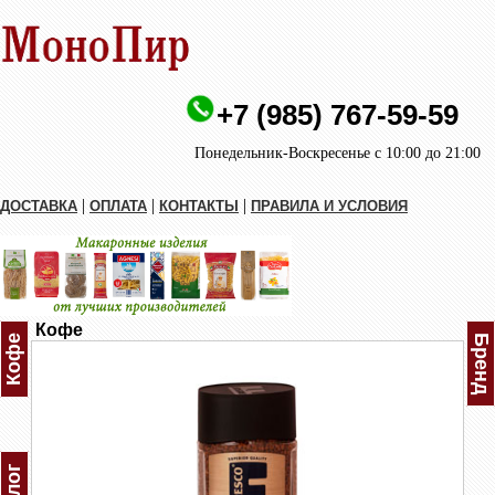
+7 (985) 767-59-59
Понедельник-Воскресенье с 10:00 до 21:00
|
|
|
ДОСТАВКА
ОПЛАТА
КОНТАКТЫ
ПРАВИЛА И УСЛОВИЯ
Кофе
Кофе
Бренд