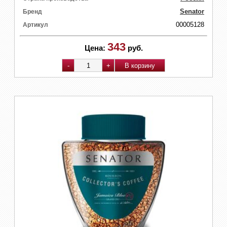
Senator
Бренд
00005128
Артикул
343
Цена:
руб.