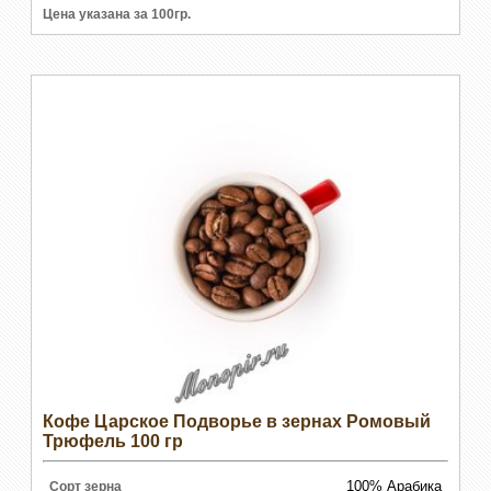
Цена указана за 100гр.
Кофе Царское Подворье в зернах Ромовый
Трюфель 100 гр
100% Арабика
Сорт зерна