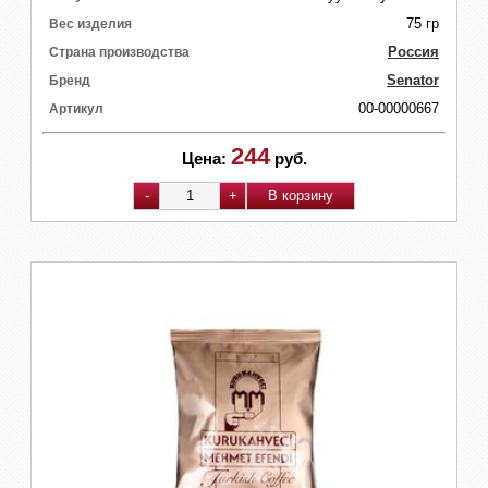
75 гр
Вес изделия
Россия
Страна производства
Senator
Бренд
00-00000667
Артикул
244
Цена:
руб.