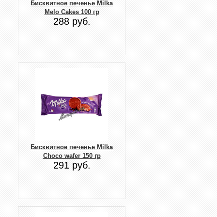
Бисквитное печенье Milka
Melo Cakes 100 гр
288 руб.
Бисквитное печенье Milka
Choco wafer 150 гр
291 руб.