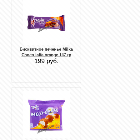
Бисквитное печенье Milka
Choco jaffa orange 147 гр
199 руб.