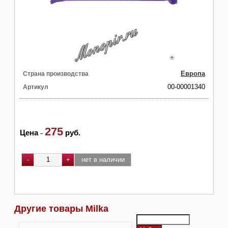
Европа
Страна производства
00-00001340
Артикул
275
Цена
-
руб.
Другие товары Milka