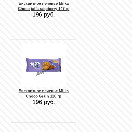
Бисквитное печенье Milka
Choco jaffa raspberry 147 гр
196 руб.
Бисквитное печенье Milka
Choco Grain 126 гр
196 руб.