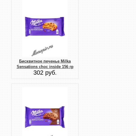
Бисквитное печенье Milka
Sensations choc inside 156 гр
302 руб.