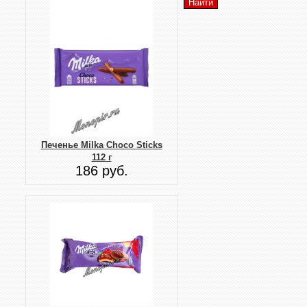
Печенье Milka Choco Sticks
112 г
186 руб.