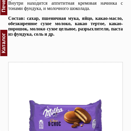
Внутри находится аппетитная кремовая начинка с
тонами фундука, и молочного шоколада.
Состав: сахар, пшеничная мука, яйцо, какао-масло,
обезжиренное сухое молоко, какао тертое, какао-
порошок, молоко сухое цельное, разрыхлители, паста
из фундука, соль и др.
Каталог