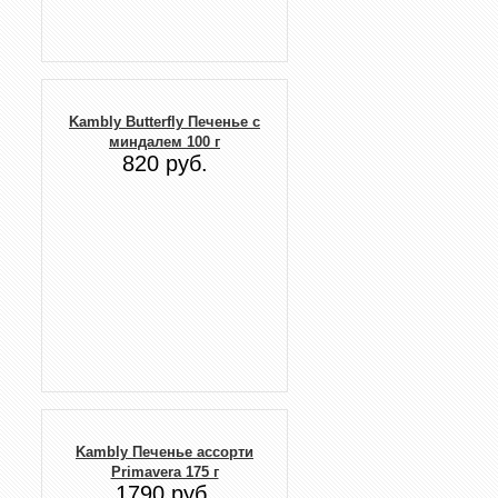
Kambly Butterfly Печенье с
миндалем 100 г
820 руб.
Kambly Печенье ассорти
Primavera 175 г
1790 руб.