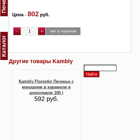
802
Цена
-
руб.
Каталог
Другие товары Kambly
Kambly Florentin Печенье с
миндалем в карамели и
шоколадом 100 г
592 руб.