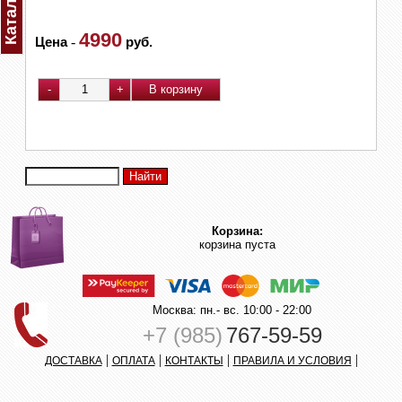
Каталог
4990
Цена
-
руб.
Корзина:
корзина пуста
Москва: пн.- вс. 10:00 - 22:00
+7 (985)
767-59-59
|
|
|
|
ДОСТАВКА
ОПЛАТА
КОНТАКТЫ
ПРАВИЛА И УСЛОВИЯ