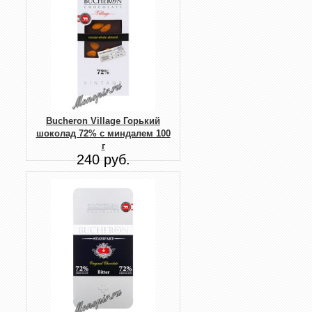
Bucheron Village Горький
шоколад 72% с миндалем 100
г
240 руб.