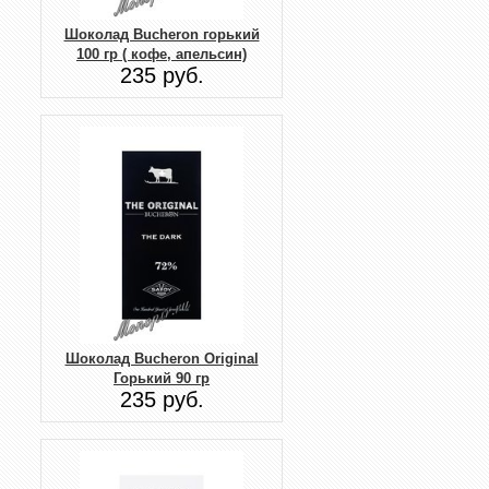
Шоколад Bucheron горький
100 гр ( кофе, апельсин)
235 руб.
Шоколад Bucheron Original
Горький 90 гр
235 руб.