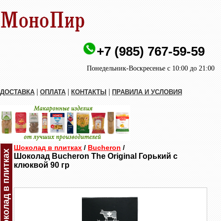
+7 (985) 767-59-59
Понедельник-Воскресенье с 10:00 до 21:00
|
|
|
ДОСТАВКА
ОПЛАТА
КОНТАКТЫ
ПРАВИЛА И УСЛОВИЯ
Шоколад в плитках
/
Bucheron
/
Шоколад в плитках
Шоколад Buсheron The Original Горький с
клюквой 90 гр