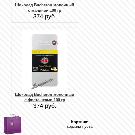
Шоколад Bucheron молочный
с малиной 100 гр
374 руб.
Шоколад Bucheron молочный
с фисташками 100 гр
374 руб.
Корзина:
корзина пуста