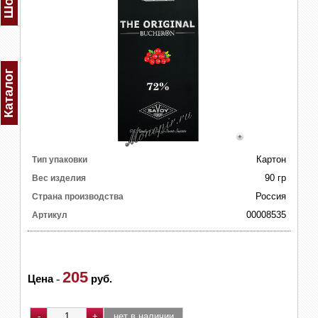
Каталог
Картон
Тип упаковки
90 гр
Вес изделия
Россия
Страна производства
00008535
Артикул
205
Цена
-
руб.