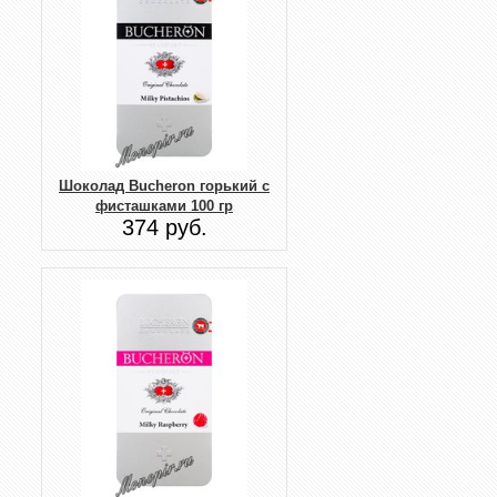
Шоколад Bucheron горький с
фисташками 100 гр
374 руб.