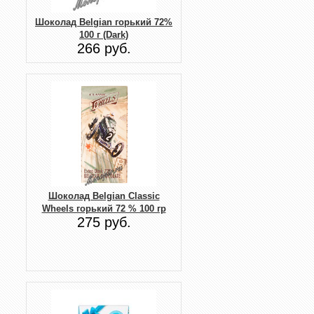
Шоколад Belgian горький 72%
100 г (Dark)
266 руб.
Шоколад Belgian Classic
Wheels горький 72 % 100 гр
275 руб.