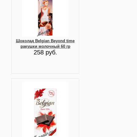
Шоколад Belgian Beyond time
ракушки молочный 60 гр
258 руб.