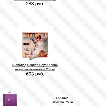
288 руб.
Шоколад Belgian Beyond time
ракушки молочный 250 гр
603 руб.
Корзина:
корзина пуста