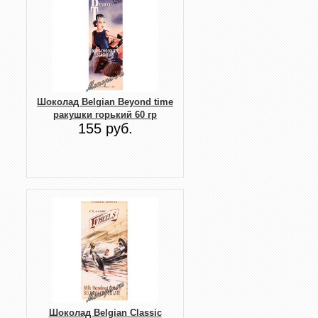
Шоколад Belgian Beyond time
ракушки горький 60 гр
155 руб.
Шоколад Belgian Classic