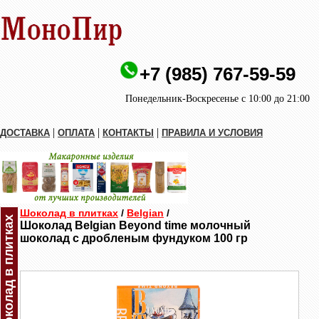
+7 (985) 767-59-59
Понедельник-Воскресенье с 10:00 до 21:00
|
|
|
ДОСТАВКА
ОПЛАТА
КОНТАКТЫ
ПРАВИЛА И УСЛОВИЯ
Шоколад в плитках
/
Belgian
/
Шоколад в плитках
Шоколад Belgian Beyond time молочный
шоколад с дробленым фундуком 100 гр