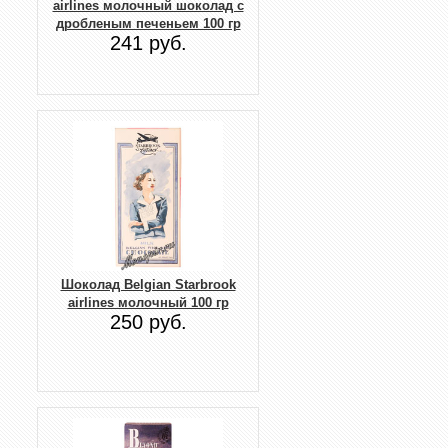
airlines молочный шоколад с
дробленым печеньем 100 гр
241 руб.
Шоколад Belgian Starbrook
airlines молочный 100 гр
250 руб.