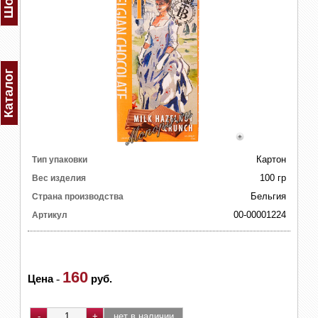
Каталог
Картон
Тип упаковки
100 гр
Вес изделия
Бельгия
Страна производства
00-00001224
Артикул
160
Цена
-
руб.