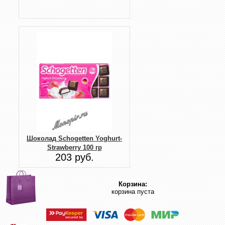
Шоколад Schogetten Yoghurt-
Strawberry 100 гр
203 руб.
Корзина:
корзина пуста