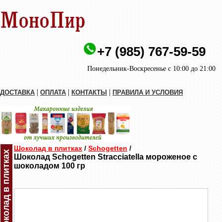
+7 (985) 767-59-59
Понедельник-Воскресенье с 10:00 до 21:00
|
|
|
ДОСТАВКА
ОПЛАТА
КОНТАКТЫ
ПРАВИЛА И УСЛОВИЯ
Шоколад в плитках
/
Schogetten
/
Шоколад в плитках
Шоколад Schogetten Stracciatella мороженое с
шоколадом 100 гр