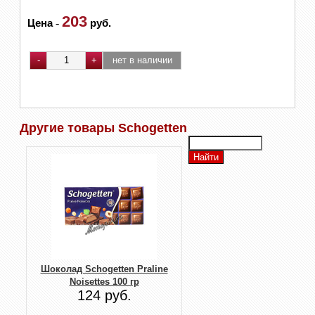
203
Цена
-
руб.
Другие товары Schogetten
Шоколад Schogetten Praline
Noisettes 100 гр
124 руб.