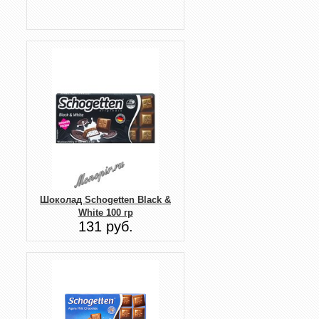
Шоколад Schogetten Black &
White 100 гр
131 руб.