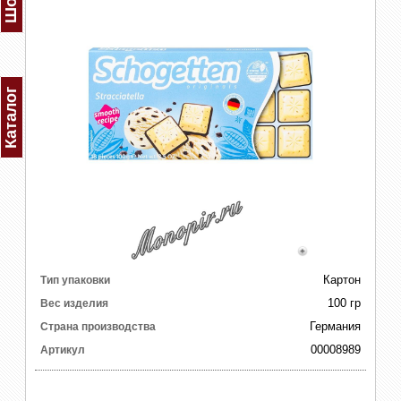
Каталог
Картон
Тип упаковки
100 гр
Вес изделия
Германия
Страна производства
00008989
Артикул