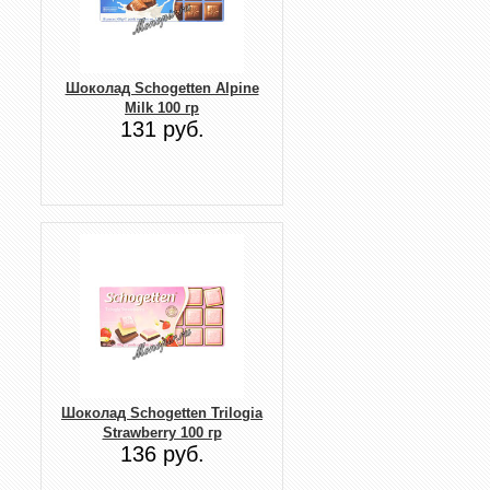
Шоколад Schogetten Alpine
Milk 100 гр
131 руб.
Шоколад Schogetten Trilogia
Strawberry 100 гр
136 руб.