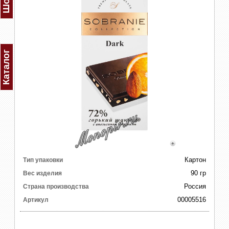
Каталог
Картон
Тип упаковки
90 гр
Вес изделия
Россия
Страна производства
00005516
Артикул