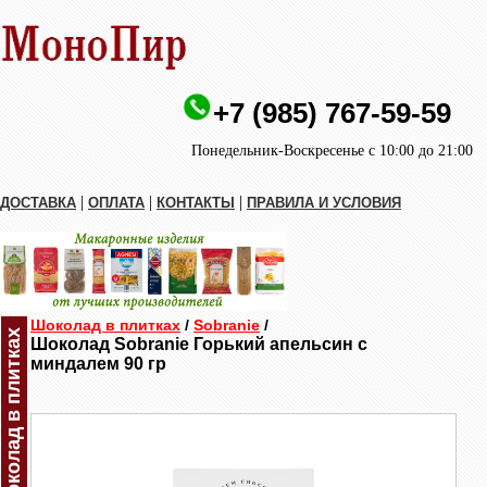
+7 (985) 767-59-59
Понедельник-Воскресенье с 10:00 до 21:00
|
|
|
ДОСТАВКА
ОПЛАТА
КОНТАКТЫ
ПРАВИЛА И УСЛОВИЯ
Шоколад в плитках
/
Sobranie
/
Шоколад в плитках
Шоколад Sobranie Горький апельсин с
миндалем 90 гр