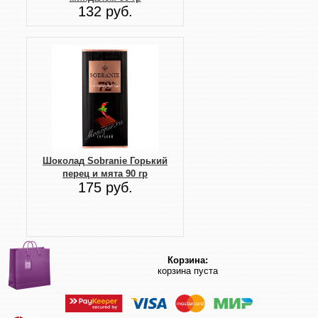
132 руб.
Шоколад Sobranie Горький
перец и мята 90 гр
175 руб.
Корзина:
корзина пуста