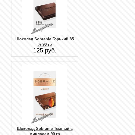
Шоколад Sobranie Горький 85
% 90 гр
125 руб.
Шоколад Sobranie Темный с
миндалем 90 гр