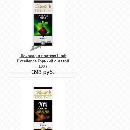
Шоколад в плитках Lindt
Excellence Горький с мятой
100 г
398 руб.