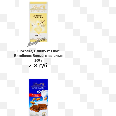
Шоколад в плитках Lindt
Excellence Белый с ванилью
100 г
218 руб.