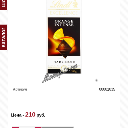
Каталог
00001035
Артикул
210
Цена
-
руб.