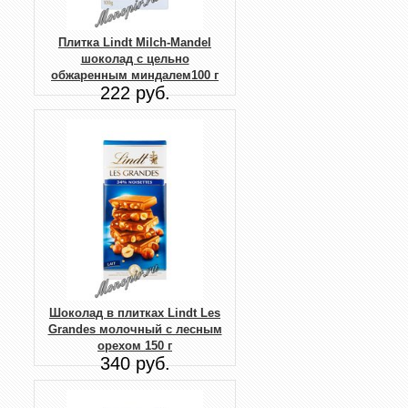
Плитка Lindt Milch-Mandel
шоколад c цельно
обжаренным миндалем100 г
222 руб.
Шоколад в плитках Lindt Les
Grandes молочный с лесным
орехом 150 г
340 руб.