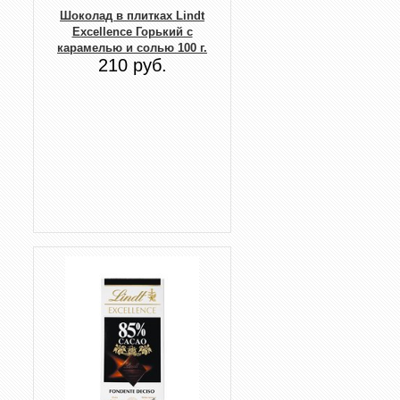
Шоколад в плитках Lindt
Excellence Горький с
карамелью и солью 100 г.
210 руб.