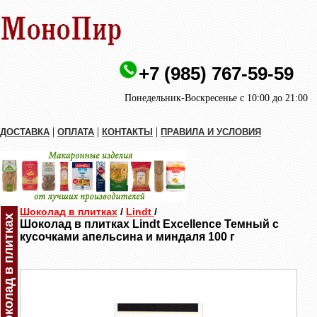
+7 (985) 767-59-59
Понедельник-Воскресенье с 10:00 до 21:00
|
|
|
ДОСТАВКА
ОПЛАТА
КОНТАКТЫ
ПРАВИЛА И УСЛОВИЯ
Шоколад в плитках
/
Lindt
/
Шоколад в плитках
Шоколад в плитках Lindt Excellence Темный с
кусочками апельсина и миндаля 100 г