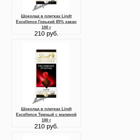
Шоколад в плитках Lindt
Excellence Горький 85% какао
100 г
210 руб.
Шоколад в плитках Lindt
Excellence Темный с малиной
100 г
210 руб.