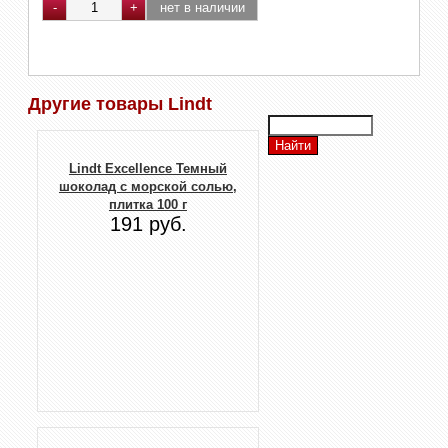
Другие товары Lindt
Lindt Excellence Темный
шоколад с морской солью,
плитка 100 г
191 руб.