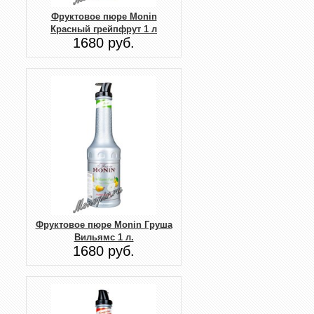
Фруктовое пюре Monin
Красный грейпфрут 1 л
1680 руб.
Фруктовое пюре Monin Груша
Вильямс 1 л.
1680 руб.