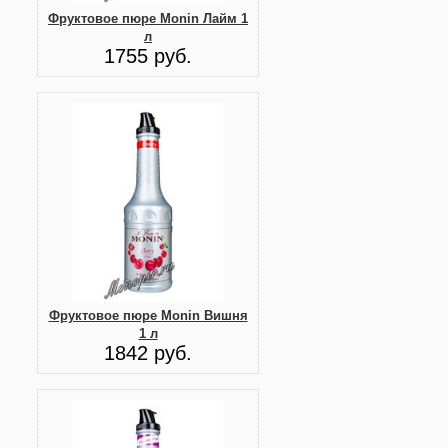
Фруктовое пюре Monin Лайм 1
л
1755 руб.
Фруктовое пюре Monin Вишня
1 л
1842 руб.