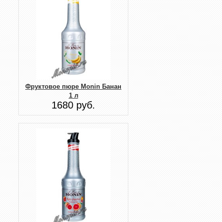
Фруктовое пюре Monin Банан
1 л
1680 руб.