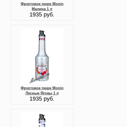
Фруктовое пюре Monin
Малина 1 л
1935 руб.
Фруктовое пюре Monin
Лесные Ягоды 1 л
1935 руб.