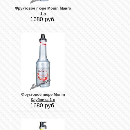
Фруктовое пюре Monin Манго
1 л
1680 руб.
Фруктовое пюре Monin
Клубника 1 л
1680 руб.