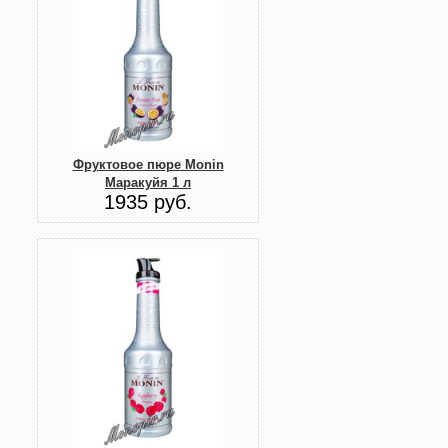
Фруктовое пюре Monin
Маракуйя 1 л
1935 руб.