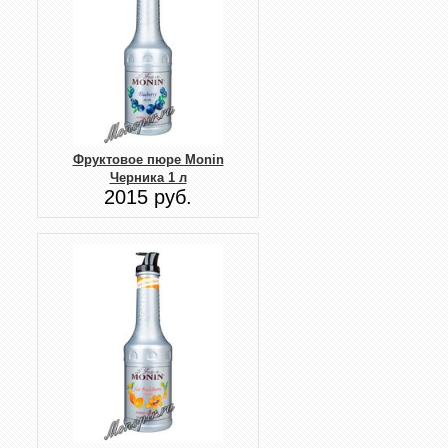
Фруктовое пюре Monin
Черника 1 л
2015 руб.