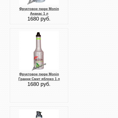
Фруктовое пюре Monin
Ананас 1 л
1680 руб.
Фруктовое пюре Monin
Гранни Смит яблоко 1 л
1680 руб.