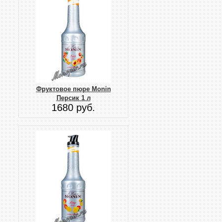
Фруктовое пюре Monin
Персик 1 л
1680 руб.