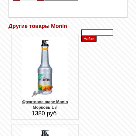
Другие товары Monin
Фруктовое пюре Monin
Морковь 1 л
1380 руб.