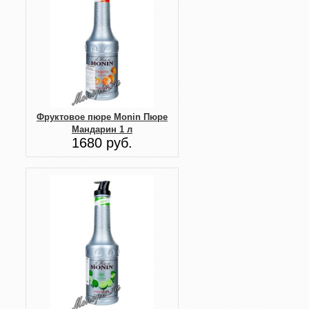
Фруктовое пюре Monin Пюре
Мандарин 1 л
1680 руб.