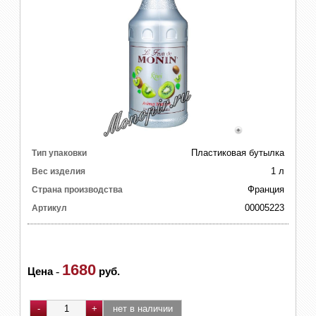
Пластиковая бутылка
Тип упаковки
1 л
Вес изделия
Франция
Страна производства
00005223
Артикул
1680
Цена
-
руб.