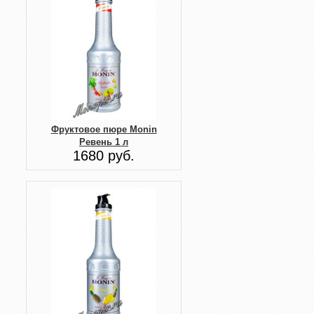
Фруктовое пюре Monin
Ревень 1 л
1680 руб.