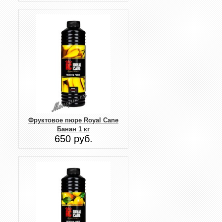
Фруктовое пюре Royal Cane
Банан 1 кг
650 руб.