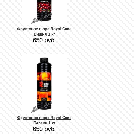
Фруктовое пюре Royal Cane
Вишня 1 кг
650 руб.
Фруктовое пюре Royal Cane
Персик 1 кг
650 руб.