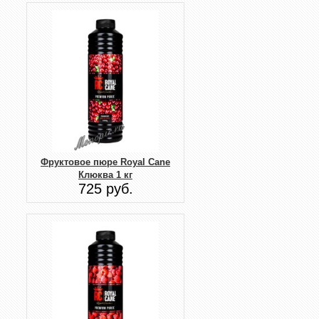
Фруктовое пюре Royal Cane
Клюква 1 кг
725 руб.