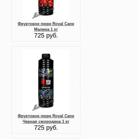
Фруктовое пюре Royal Cane
Малина 1 кг
725 руб.
Фруктовое пюре Royal Cane
Черная смородина 1 кг
725 руб.