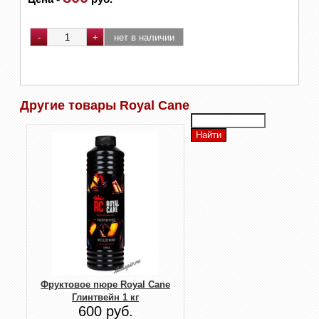
Другие товары Royal Cane
Фруктовое пюре Royal Cane
Глинтвейн 1 кг
600 руб.