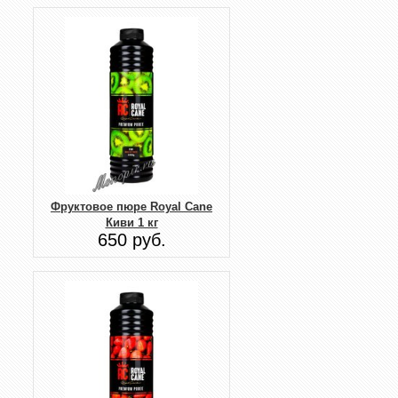
Фруктовое пюре Royal Cane
Киви 1 кг
650 руб.