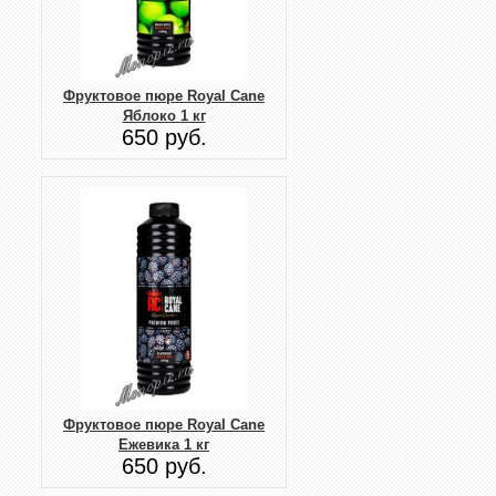
Фруктовое пюре Royal Cane
Яблоко 1 кг
650 руб.
Фруктовое пюре Royal Cane
Ежевика 1 кг
650 руб.