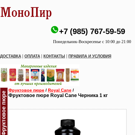
+7 (985) 767-59-59
Понедельник-Воскресенье с 10:00 до 21:00
|
|
|
ДОСТАВКА
ОПЛАТА
КОНТАКТЫ
ПРАВИЛА И УСЛОВИЯ
Фруктовое пюре
/
Royal Cane
/
Фруктовое пюре
Фруктовое пюре Royal Cane Черника 1 кг