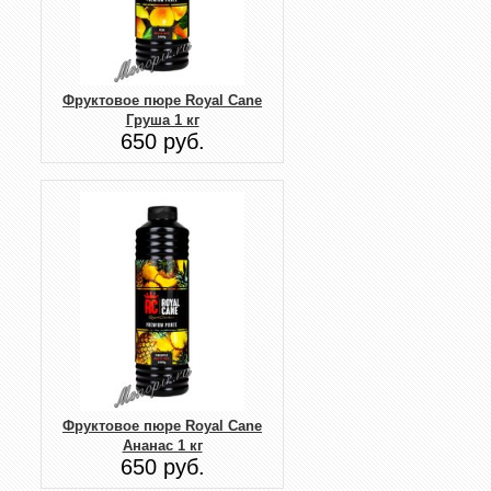
Фруктовое пюре Royal Cane
Груша 1 кг
650 руб.
Фруктовое пюре Royal Cane
Ананас 1 кг
650 руб.