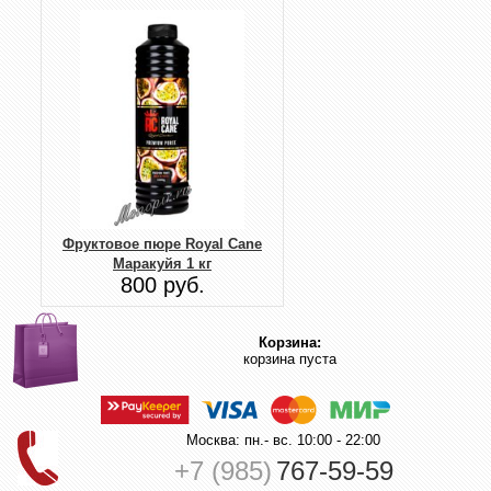
Фруктовое пюре Royal Cane
Маракуйя 1 кг
800 руб.
Корзина:
корзина пуста
Москва: пн.- вс. 10:00 - 22:00
+7 (985)
767-59-59