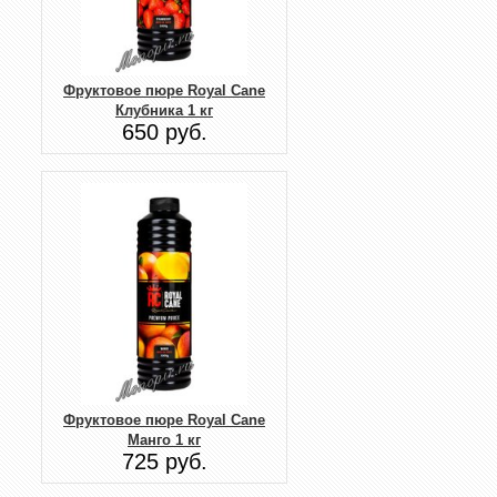
Фруктовое пюре Royal Cane
Клубника 1 кг
650 руб.
Фруктовое пюре Royal Cane
Манго 1 кг
725 руб.