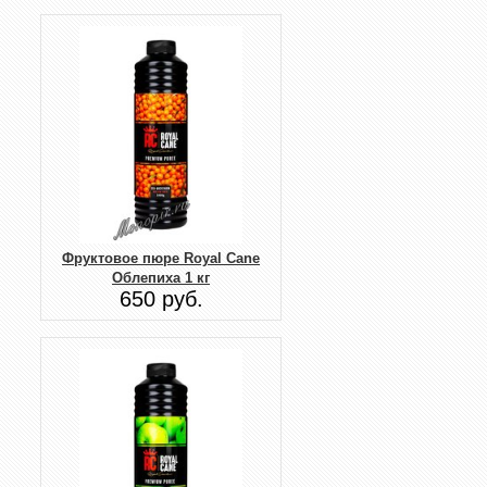
Фруктовое пюре Royal Cane
Облепиха 1 кг
650 руб.