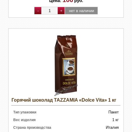
Цена:
руб.
Горячий шоколад TAZZAMIA «Dolce Vita» 1 кг
Пакет
Тип упаковки
1 кг
Вес изделия
Италия
Страна производства