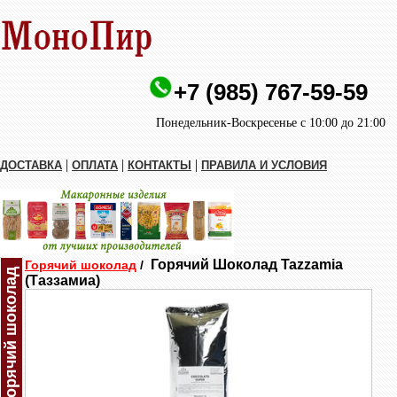
+7 (985) 767-59-59
Понедельник-Воскресенье с 10:00 до 21:00
|
|
|
ДОСТАВКА
ОПЛАТА
КОНТАКТЫ
ПРАВИЛА И УСЛОВИЯ
Горячий Шоколад Tazzamia
Горячий шоколад
/
Горячий шоколад
(Таззамиа)