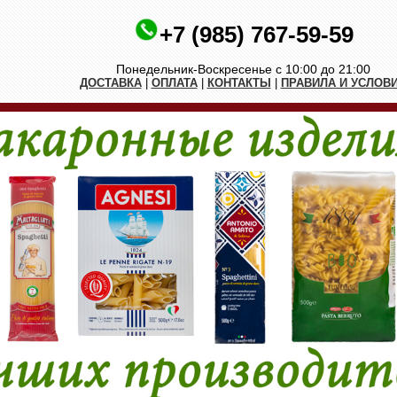
+7 (985) 767-59-59
Понедельник-Воскресенье с 10:00 до 21:00
ДОСТАВКА
|
ОПЛАТА
|
КОНТАКТЫ
|
ПРАВИЛА И УСЛОВ