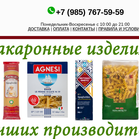
+7 (985) 767-59-59
Понедельник-Воскресенье с 10:00 до 21:00
ДОСТАВКА
|
ОПЛАТА
|
КОНТАКТЫ
|
ПРАВИЛА И УСЛОВ