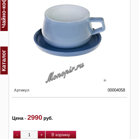
Каталог
00004058
Артикул
2990
Цена
-
руб.