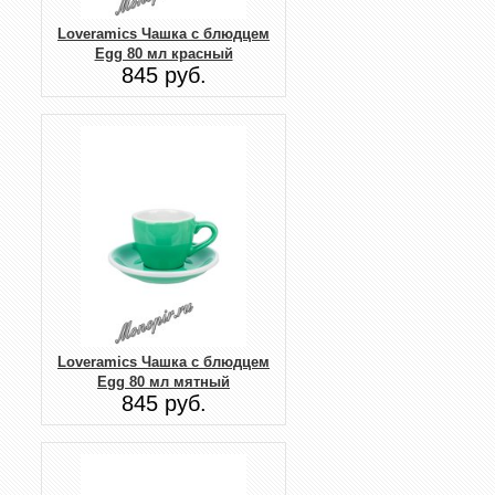
Loveramics Чашка с блюдцем
Egg 80 мл красный
845 руб.
Loveramics Чашка с блюдцем
Egg 80 мл мятный
845 руб.