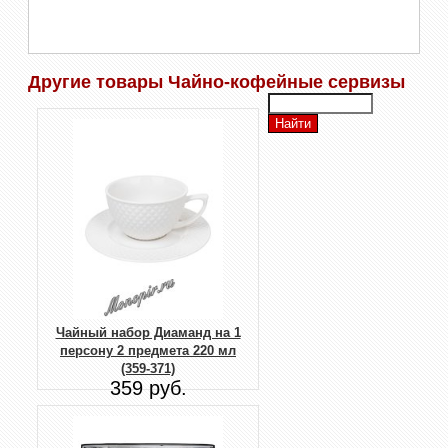
Другие товары Чайно-кофейные сервизы
Чайный набор Диаманд на 1
персону 2 предмета 220 мл
(359-371)
359 руб.