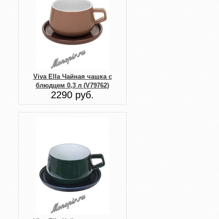
Viva Ella Чайная чашка с
блюдцем 0,3 л (V79762)
2290 руб.