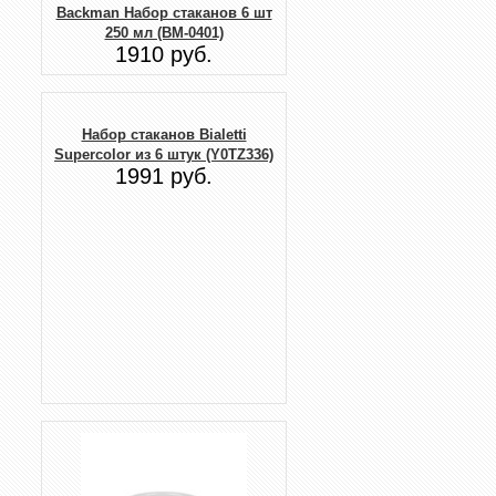
Backman Набор стаканов 6 шт
250 мл (BM-0401)
1910 руб.
Набор стаканов Bialetti
Supercolor из 6 штук (Y0TZ336)
1991 руб.