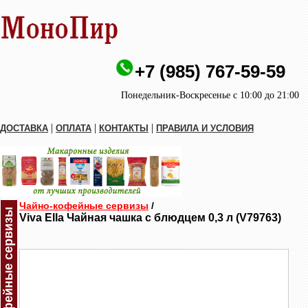
+7 (985) 767-59-59
Понедельник-Воскресенье с 10:00 до 21:00
|
|
|
ДОСТАВКА
ОПЛАТА
КОНТАКТЫ
ПРАВИЛА И УСЛОВИЯ
Чайно-кофейные сервизы
/
Чайно-кофейные сервизы
Viva Ella Чайная чашка с блюдцем 0,3 л (V79763)