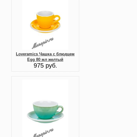
Loveramics Чашка с блюдцем
Egg 80 мл желтый
975 руб.