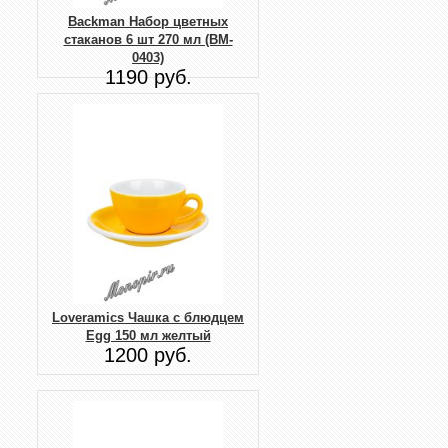
Backman Набор цветных
стаканов 6 шт 270 мл (BM-
0403)
1190 руб.
Loveramics Чашка с блюдцем
Egg 150 мл желтый
1200 руб.