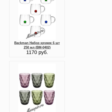
Backman Набор кружек 6 шт
250 мл (BM-0402)
1170 руб.