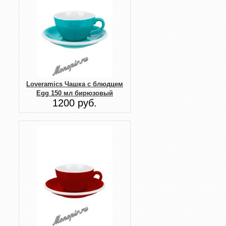
Loveramics Чашка с блюдцем
Egg 150 мл бирюзовый
1200 руб.