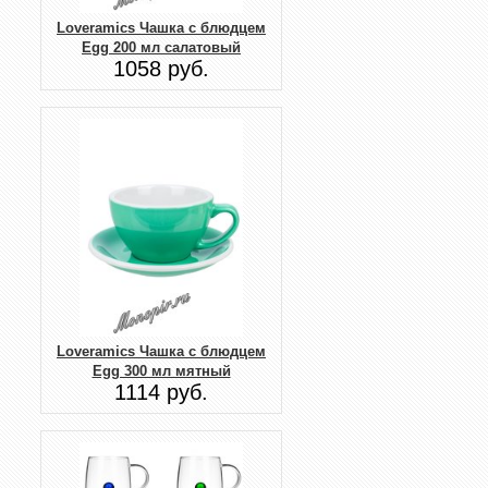
Loveramics Чашка с блюдцем
Egg 200 мл салатовый
1058 руб.
Loveramics Чашка с блюдцем
Egg 300 мл мятный
1114 руб.