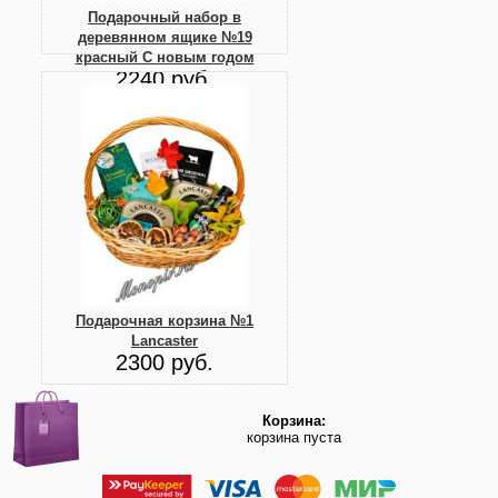
Подарочный набор в
деревянном ящике №19
красный С новым годом
2240 руб.
Подарочная корзина №1
Lancaster
2300 руб.
Корзина:
корзина пуста