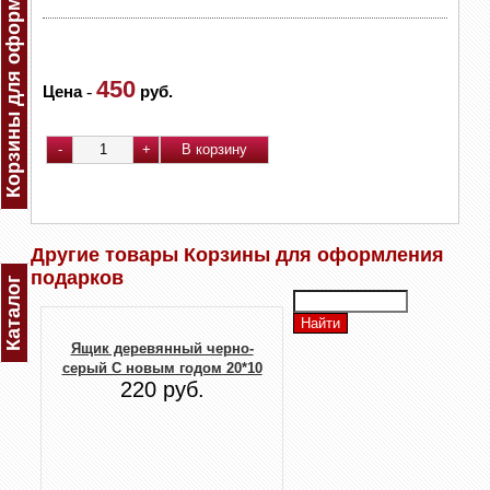
Корзины для оформления подарков
450
Цена
-
руб.
Другие товары Корзины для оформления
подарков
Каталог
Ящик деревянный черно-
серый С новым годом 20*10
220 руб.