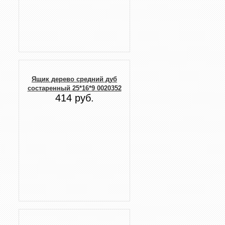
Ящик дерево средний дуб
состаренный 25*16*9 0020352
414 руб.