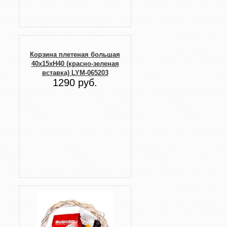
Корзина плетеная большая
40x15xH40 (красно-зеленая
вставка) LYM-065203
1290 руб.