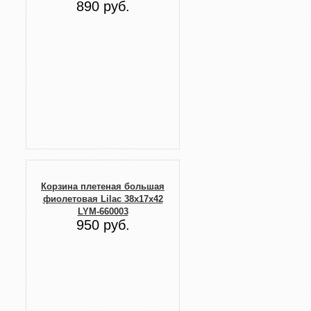
890 руб.
Корзина плетеная большая
фиолетовая Lilac 38х17х42
LYM-660003
950 руб.