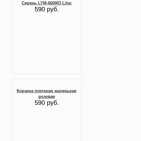
Сирень LYM-660003 Lilac
590 руб.
Корзина плетеная маленькая
розовая
590 руб.