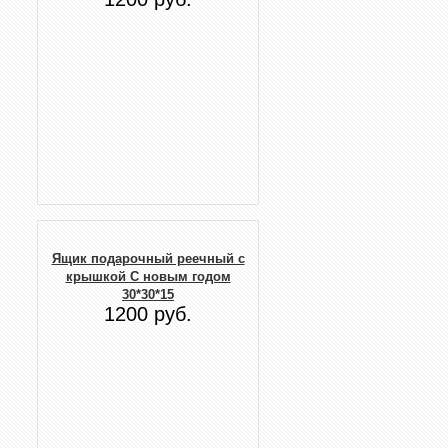
Ящик подарочный реечный с
крышкой С новым годом
30*30*15
1200 руб.