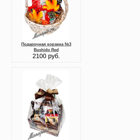
Подарочная корзина №3
Bushido Red
2100 руб.