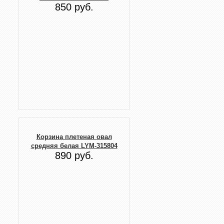
850 руб.
Корзина плетеная овал
средняя белая LYM-315804
890 руб.