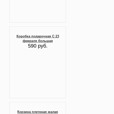
Коробка подарочная С 23
февраля большая
590 руб.
Корзина плетеная малая