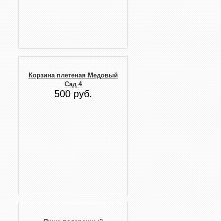
Корзина плетеная Медовый
Сад 4
500 руб.