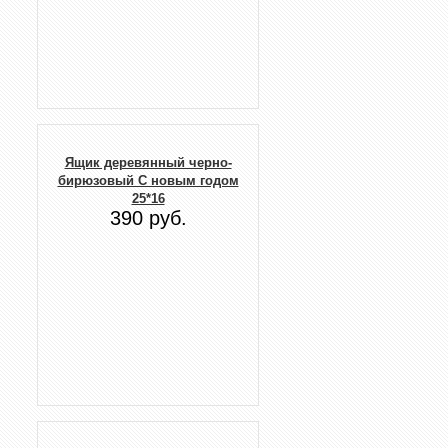
Ящик деревянный черно-
бирюзовый С новым годом
25*16
390 руб.