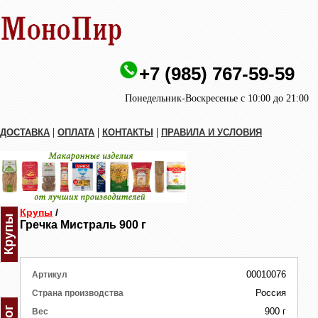
+7 (985) 767-59-59
Понедельник-Воскресенье с 10:00 до 21:00
|
|
|
ДОСТАВКА
ОПЛАТА
КОНТАКТЫ
ПРАВИЛА И УСЛОВИЯ
Крупы
/
Крупы
Гречка Мистраль 900 г
00010076
Артикул
Россия
Страна производства
900 г
Вес