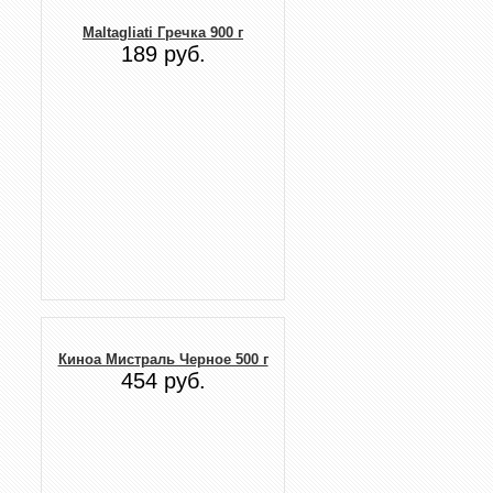
Maltagliati Гречка 900 г
189 руб.
Киноа Мистраль Черное 500 г
454 руб.