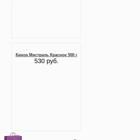
Киноа Мистраль Красное 500 г
530 руб.