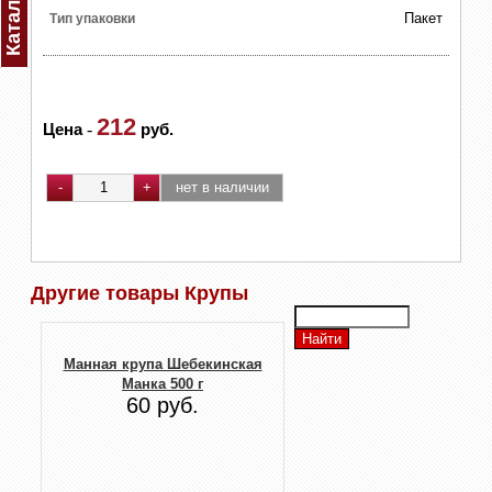
Каталог
Пакет
Тип упаковки
212
Цена
-
руб.
Другие товары Крупы
Манная крупа Шебекинская
Манка 500 г
60 руб.