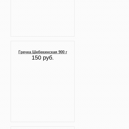
Гречка Шебекинская 900 г
150 руб.