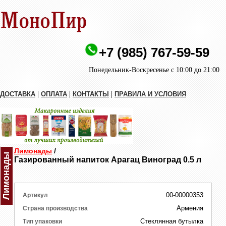
+7 (985) 767-59-59
Понедельник-Воскресенье с 10:00 до 21:00
|
|
|
ДОСТАВКА
ОПЛАТА
КОНТАКТЫ
ПРАВИЛА И УСЛОВИЯ
Лимонады
/
Лимонады
Газированный напиток Арагац Виноград 0.5 л
00-00000353
Артикул
Армения
Страна производства
Стеклянная бутылка
Тип упаковки