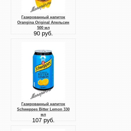
Газированный напиток
Orangina Original Апельсин
500 мл
90 руб.
Газированный напиток
Schweppes Bitter Lemon 330
мл
107 руб.