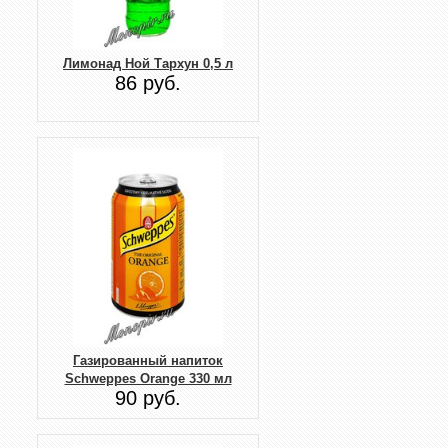
Лимонад Ной Тархун 0,5 л
86 руб.
Газированный напиток
Schweppes Orange 330 мл
90 руб.