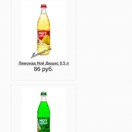
Лимонад Ной Дюшес 0,5 л
86 руб.