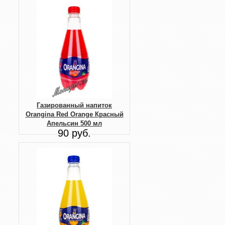
Газированный напиток
Orangina Red Orange Красный
Апельсин 500 мл
90 руб.