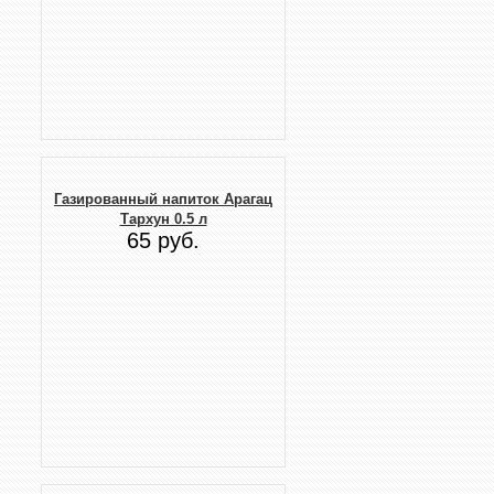
Газированный напиток Арагац
Тархун 0.5 л
65 руб.