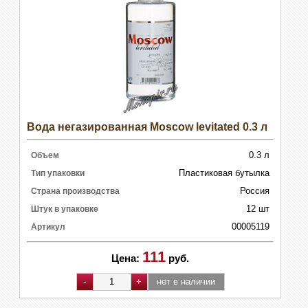
Вода негазированная Moscow levitated 0.3 л
0.3 л
Объем
Пластиковая бутылка
Тип упаковки
Россия
Страна производства
12 шт
Штук в упаковке
00005119
Артикул
111
Цена:
руб.