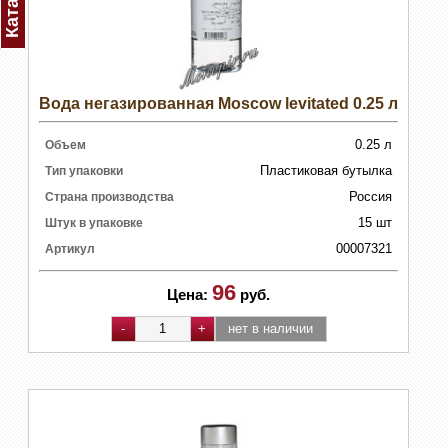
Каталог
Вода негазированная Moscow levitated 0.25 л
0.25 л
Объем
Пластиковая бутылка
Тип упаковки
Россия
Страна производства
15 шт
Штук в упаковке
00007321
Артикул
96
Цена:
руб.