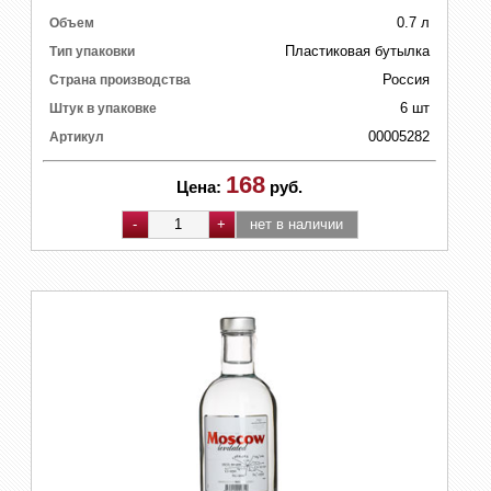
0.7 л
Объем
Пластиковая бутылка
Тип упаковки
Россия
Страна производства
6 шт
Штук в упаковке
00005282
Артикул
168
Цена:
руб.