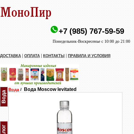
+7 (985) 767-59-59
Понедельник-Воскресенье с 10:00 до 21:00
|
|
|
ДОСТАВКА
ОПЛАТА
КОНТАКТЫ
ПРАВИЛА И УСЛОВИЯ
Вода Moscow levitated
Вода
/
Вода