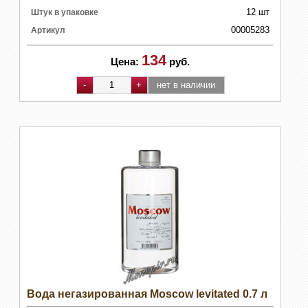
12 шт
Штук в упаковке
00005283
Артикул
134
Цена:
руб.
Вода негазированная Moscow levitated 0.7 л