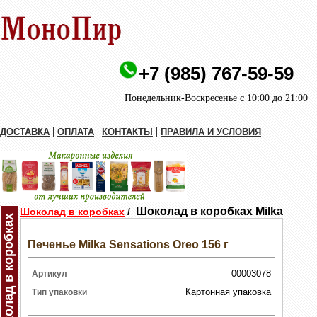
+7 (985) 767-59-59
Понедельник-Воскресенье с 10:00 до 21:00
|
|
|
ДОСТАВКА
ОПЛАТА
КОНТАКТЫ
ПРАВИЛА И УСЛОВИЯ
Шоколад в коробках Milka
Шоколад в коробках
/
Шоколад в коробках
Печенье Milka Sensations Oreo 156 г
00003078
Артикул
Картонная упаковка
Тип упаковки