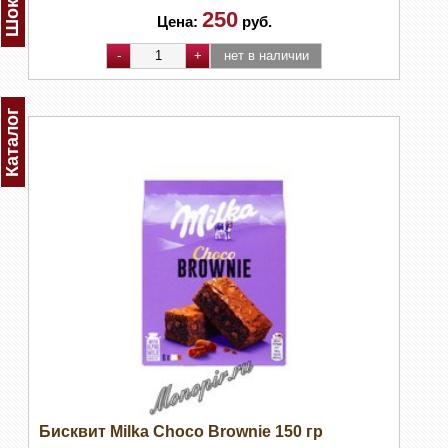
250
Цена:
руб.
Каталог
Бисквит Milka Choco Brownie 150 гр