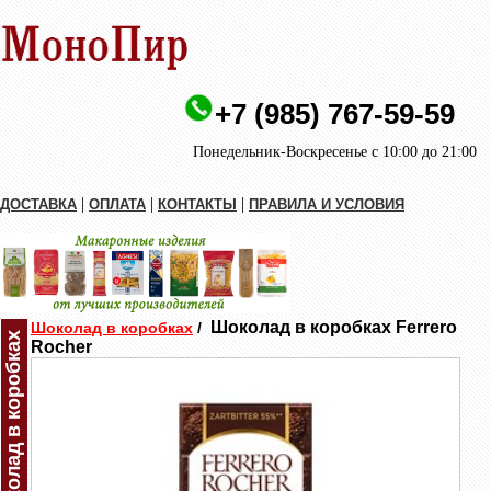
+7 (985) 767-59-59
Понедельник-Воскресенье с 10:00 до 21:00
|
|
|
ДОСТАВКА
ОПЛАТА
КОНТАКТЫ
ПРАВИЛА И УСЛОВИЯ
Шоколад в коробках Ferrero
Шоколад в коробках
/
Шоколад в коробках
Rocher