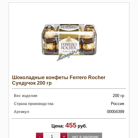
Шоколадные конфеты Ferrero Rocher
Сундучок 200 гр
200 гр
Вес изделия
Россия
Страна производства
00004399
Артикул
455
Цена:
руб.