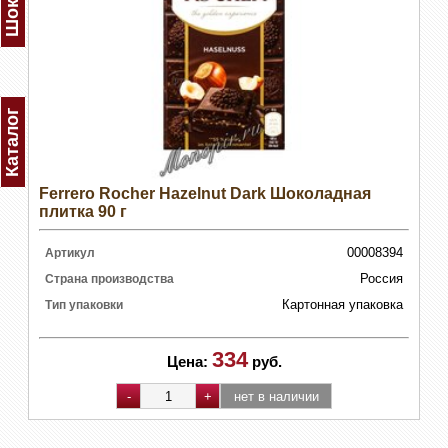
Каталог
Ferrero Rocher Hazelnut Dark Шоколадная
плитка 90 г
00008394
Артикул
Россия
Страна производства
Картонная упаковка
Тип упаковки
334
Цена:
руб.