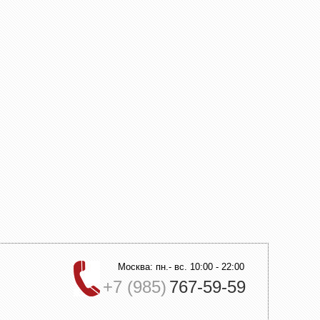
Москва: пн.- вс. 10:00 - 22:00
+7 (985)
767-59-59