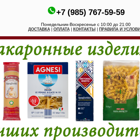
+7 (985) 767-59-59
Понедельник-Воскресенье с 10:00 до 21:00
ДОСТАВКА
|
ОПЛАТА
|
КОНТАКТЫ
|
ПРАВИЛА И УСЛОВ