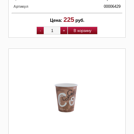
00006429
Артикул
225
Цена:
руб.