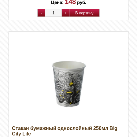
148
Цена:
руб.
Стакан бумажный однослойный 250мл Big
City Life