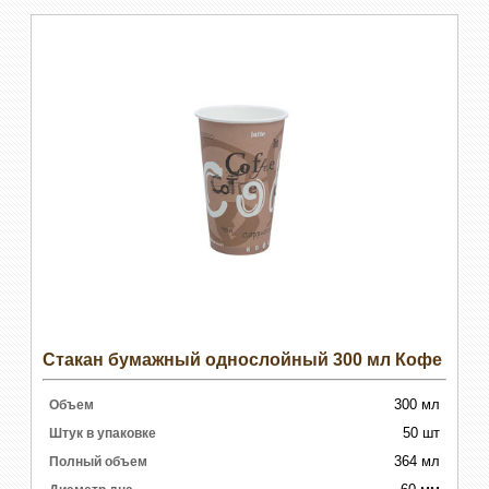
Стакан бумажный однослойный 300 мл Кофе
300 мл
Объем
50 шт
Штук в упаковке
364 мл
Полный объем