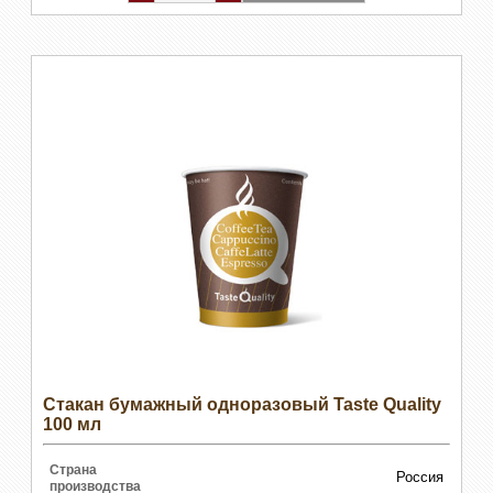
Стакан бумажный одноразовый Taste Quality
100 мл
Страна
Россия
производства