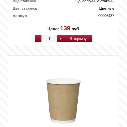
Однослойные стаканы
Вид стаканов
Цветные
Цвет стаканов
00006437
Артикул
139
Цена:
руб.