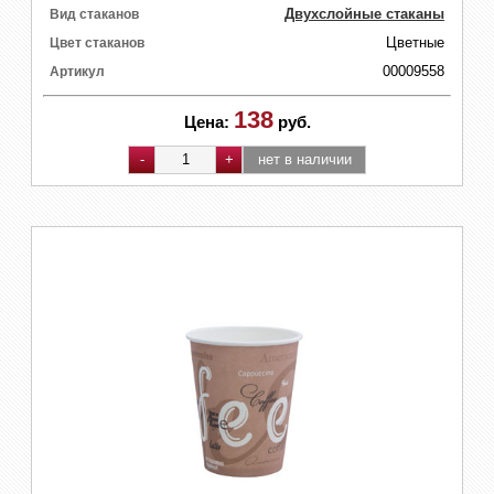
Двухслойные стаканы
Вид стаканов
Цветные
Цвет стаканов
00009558
Артикул
138
Цена:
руб.