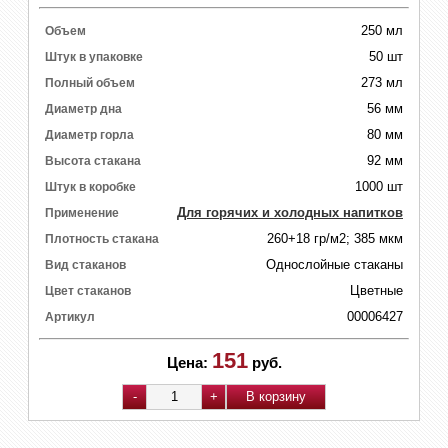
250 мл
Объем
50 шт
Штук в упаковке
273 мл
Полный объем
56 мм
Диаметр дна
80 мм
Диаметр горла
92 мм
Высота стакана
1000 шт
Штук в коробке
Для горячих и холодных напитков
Применение
260+18 гр/м2; 385 мкм
Плотность стакана
Однослойные стаканы
Вид стаканов
Цветные
Цвет стаканов
00006427
Артикул
151
Цена:
руб.