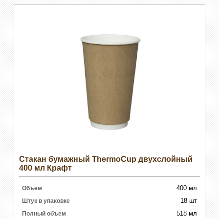
Стакан бумажный ThermoCup двухслойный
400 мл Крафт
400 мл
Объем
18 шт
Штук в упаковке
518 мл
Полный объем