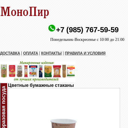
+7 (985) 767-59-59
Понедельник-Воскресенье с 10:00 до 21:00
|
|
|
ДОСТАВКА
ОПЛАТА
КОНТАКТЫ
ПРАВИЛА И УСЛОВИЯ
Цветные бумажные стаканы
Одноразовая посуда