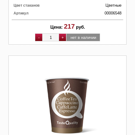
Цветные
Цвет стаканов
00006548
Артикул
217
Цена:
руб.