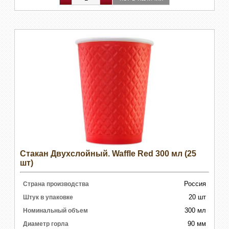
Стакан Двухслойный. Waffle Red 300 мл (25
шт)
Россия
Страна производства
20 шт
Штук в упаковке
300 мл
Номинальный объем
90 мм
Диаметр горла