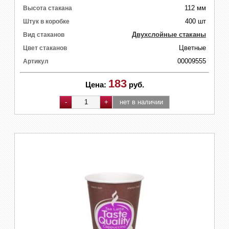
112 мм
Высота стакана
400 шт
Штук в коробке
Двухслойные стаканы
Вид стаканов
Цветные
Цвет стаканов
00009555
Артикул
183
Цена:
руб.