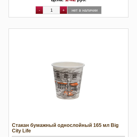
Стакан бумажный однослойный 165 мл Big
City Life