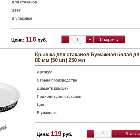
Для стаканов
Цвет
В упаковке
116
Цена:
руб.
Крышка для стаканов Бумажная белая дл
80 мм (50 шт) 250 мл
Артикул
Страна производства
Диаметр крышек
Подходят для стаканов
Цвет
В упаковке
119
Цена:
руб.