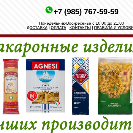
+7 (985) 767-59-59
Понедельник-Воскресенье с 10:00 до 21:00
ДОСТАВКА
|
ОПЛАТА
|
КОНТАКТЫ
|
ПРАВИЛА И УСЛОВ