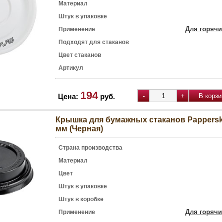
Материал
Штук в упаковке
Для горячи
Применение
Подходят для стаканов
Цвет стаканов
Артикул
194
Цена:
руб.
Крышка для бумажных стаканов Pappersk
мм (Черная)
Страна производства
Материал
Цвет
Штук в упаковке
Штук в коробке
Для горячи
Применение