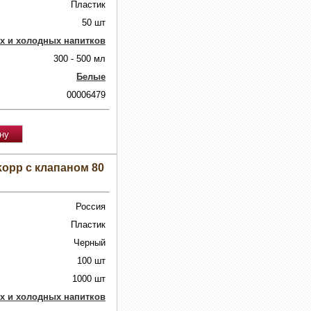
Пластик
50 шт
х и холодных напитков
300 - 500 мл
Белые
00006479
opp с клапаном 80
Россия
Пластик
Черный
100 шт
1000 шт
х и холодных напитков