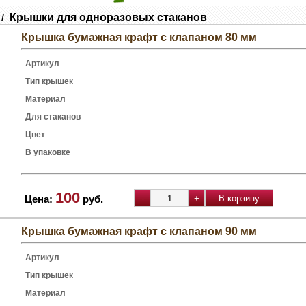
Крышки для одноразовых стаканов
/
Крышка бумажная крафт с клапаном 80 мм
Артикул
Тип крышек
Материал
Для стаканов
Цвет
В упаковке
100
Цена:
руб.
Крышка бумажная крафт с клапаном 90 мм
Артикул
Тип крышек
Материал