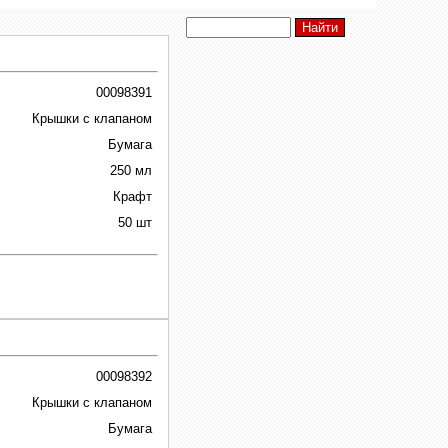
00098391
Крышки с клапаном
Бумага
250 мл
Крафт
50 шт
00098392
Крышки с клапаном
Бумага