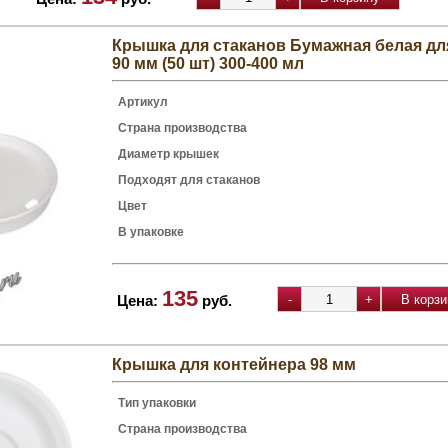
Крышка для стаканов Бумажная белая дл
90 мм (50 шт) 300-400 мл
Артикул
Страна производства
Диаметр крышек
Подходят для стаканов
Цвет
В упаковке
135
Цена:
руб.
Крышка для контейнера 98 мм
Тип упаковки
Страна производства