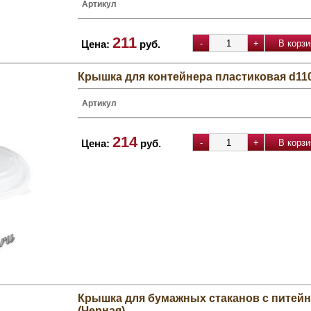
Артикул
211
Цена:
руб.
Крышка для контейнера пластиковая d110
Артикул
214
Цена:
руб.
Крышка для бумажных стаканов с питейн
(Черная)