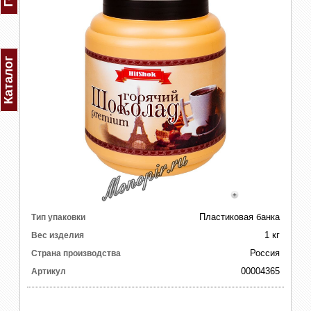
Каталог
Пластиковая банка
Тип упаковки
1 кг
Вес изделия
Россия
Страна производства
00004365
Артикул