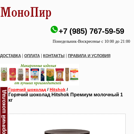
+7 (985) 767-59-59
Понедельник-Воскресенье с 10:00 до 21:00
|
|
|
ДОСТАВКА
ОПЛАТА
КОНТАКТЫ
ПРАВИЛА И УСЛОВИЯ
Горячий шоколад
/
Hitshok
/
Горячий шоколад
Горячий шоколад Hitshok Премиум молочный 1
кг