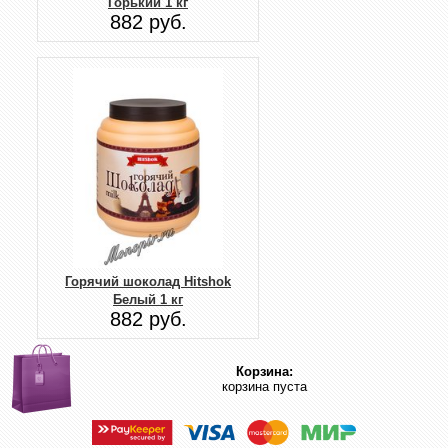
Горький 1 кг
882 руб.
Горячий шоколад Hitshok
Белый 1 кг
882 руб.
Корзина:
корзина пуста