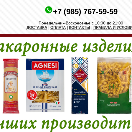
+7 (985) 767-59-59
Понедельник-Воскресенье с 10:00 до 21:00
ДОСТАВКА
|
ОПЛАТА
|
КОНТАКТЫ
|
ПРАВИЛА И УСЛОВ