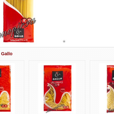
 Gallo