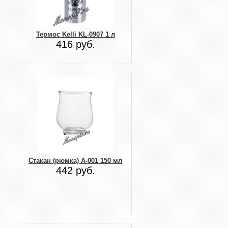
Термос Kelli KL-0907 1 л
416 руб.
Стакан (рюмка) А-001 150 мл
442 руб.