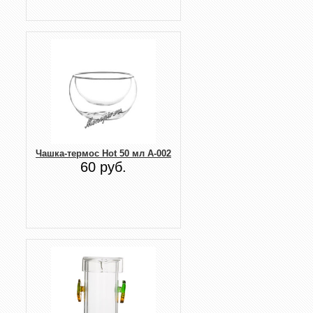
Чашка-термос Hot 50 мл А-002
60 руб.