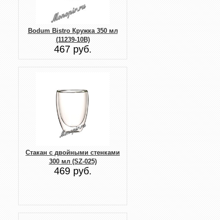
Bodum Bistro Кружка 350 мл
(11239-10B)
467 руб.
Стакан с двойными стенками
300 мл (SZ-025)
469 руб.