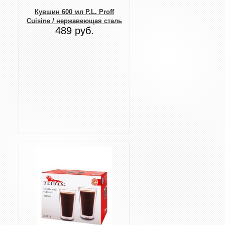
Кувшин 600 мл P.L. Proff
Cuisine / нержавеющая сталь
489 руб.