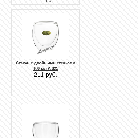
Стакан с двойными стенками
100 мл А-025
211 руб.