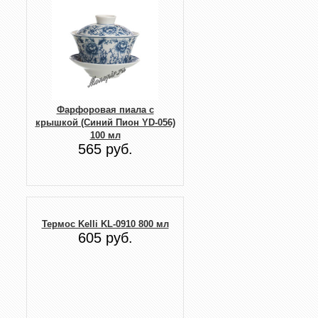
Фарфоровая пиала с
крышкой (Синий Пион YD-056)
100 мл
565 руб.
Термос Kelli KL-0910 800 мл
605 руб.