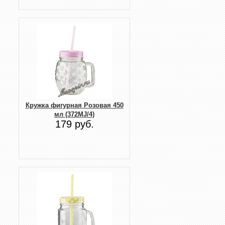
Кружка фигурная Розовая 450
мл (372MJ/4)
179 руб.