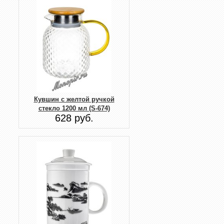
Кувшин с желтой ручкой
стекло 1200 мл (S-674)
628 руб.