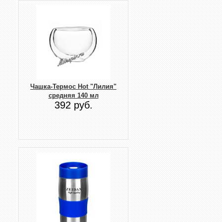
Чашка-Термос Hot "Лилия"
средняя 140 мл
392 руб.