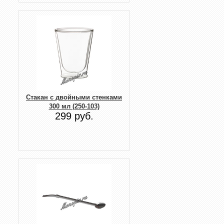
Стакан с двойными стенками
300 мл (250-103)
299 руб.