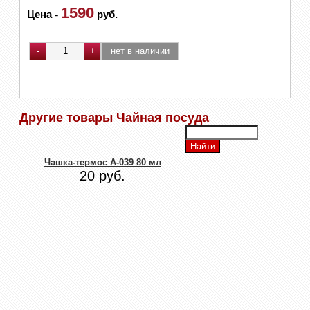
1590
Цена
-
руб.
Другие товары Чайная посуда
Чашка-термос A-039 80 мл
20 руб.