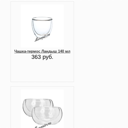
Чашка-термос Ландыш 140 мл
363 руб.