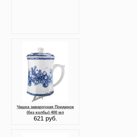
Чашка заварочная Поединок
(без колбы) 400 мл
621 руб.