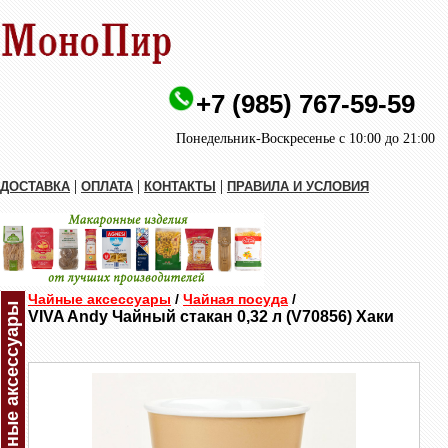
+7 (985) 767-59-59
Понедельник-Воскресенье с 10:00 до 21:00
|
|
|
ДОСТАВКА
ОПЛАТА
КОНТАКТЫ
ПРАВИЛА И УСЛОВИЯ
Чайные аксессуары
/
Чайная посуда
/
Чайные аксессуары
VIVA Andy Чайный стакан 0,32 л (V70856) Хаки