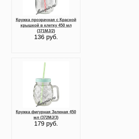
Кружка прозрачная с Красной
крышкой в клетку 450 мл
(371MJ/2)
136 руб.
Кружка фигурная Зеленая 450
мл (372MJ/3)
179 руб.