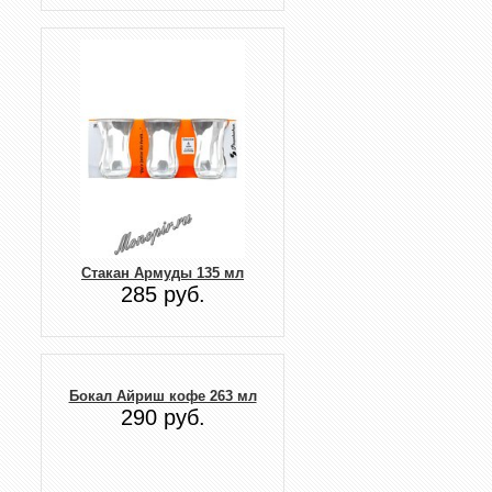
Стакан Армуды 135 мл
285 руб.
Бокал Айриш кофе 263 мл
290 руб.