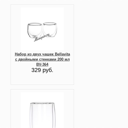
Набор из двух чашек Bellavita
с двойными стенками 200 мл
BV-364
329 руб.