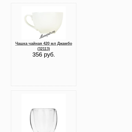
Чашка чайная 420 мл Джамбо
(32113)
356 руб.