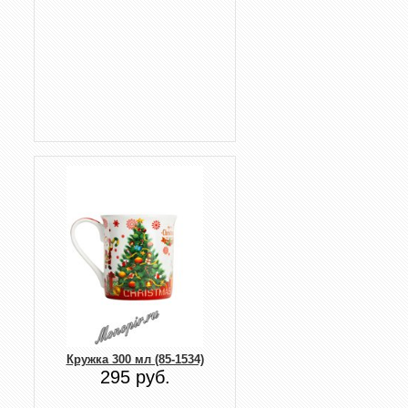
Кружка 300 мл (85-1534)
295 руб.