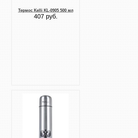
Термос Kelli KL-0905 500 мл
407 руб.