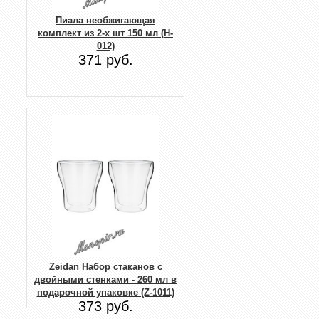
Пиала необжигающая
комплект из 2-х шт 150 мл (H-
012)
371 руб.
Zeidan Набор стаканов с
двойными стенками - 260 мл в
подарочной упаковке (Z-1011)
373 руб.