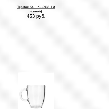
Термос Kelli KL-0938 1 л
(синий)
453 руб.