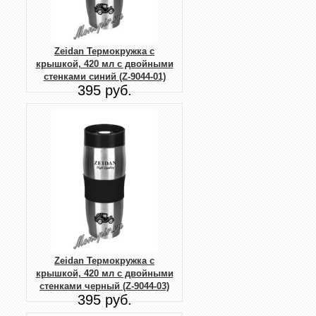
Zeidan Термокружка с
крышкой, 420 мл с двойными
стенками синий (Z-9044-01)
395 руб.
Zeidan Термокружка с
крышкой, 420 мл с двойными
стенками черный (Z-9044-03)
395 руб.