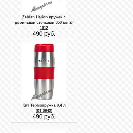
Zeidan Набор кружек с
двойными стенками 350 мл Z-
1012
490 руб.
Кит Термокружка 0,4 л
(КТ-0942)
490 руб.