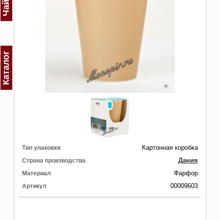
Каталог
Картонная коробка
Тип упаковки
Дания
Страна производства
Фарфор
Материал
00009603
Артикул