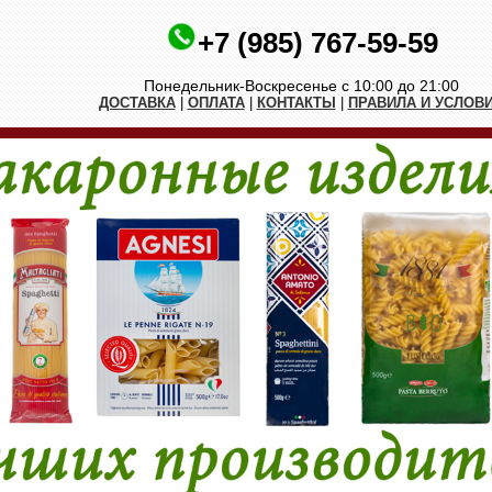
+7 (985) 767-59-59
Понедельник-Воскресенье с 10:00 до 21:00
ДОСТАВКА
|
ОПЛАТА
|
КОНТАКТЫ
|
ПРАВИЛА И УСЛОВ