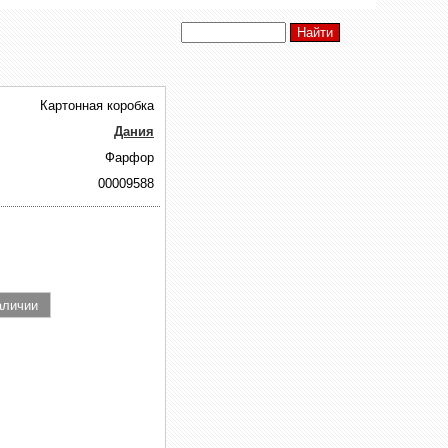
Картонная коробка
Дания
Фарфор
00009588