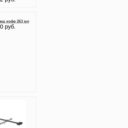
иш кофе 263 мл
0 руб.