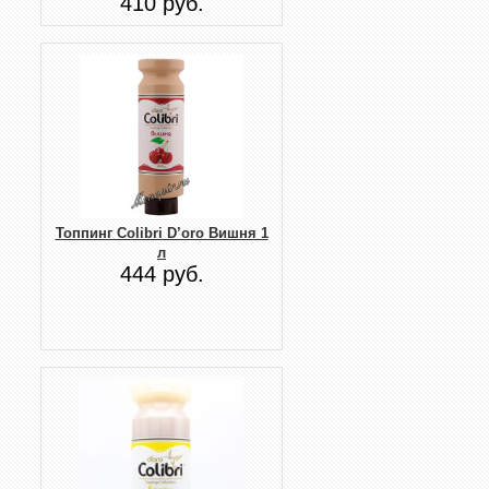
410 руб.
Топпинг Colibri D’oro Вишня 1
л
444 руб.