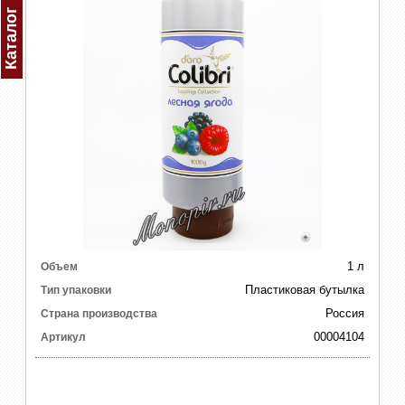
Каталог
1 л
Объем
Пластиковая бутылка
Тип упаковки
Россия
Страна производства
00004104
Артикул