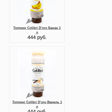
Топпинг Colibri D’oro Банан 1
л
444 руб.
Топпинг Colibri D’oro Ваниль 1
л
444 руб.