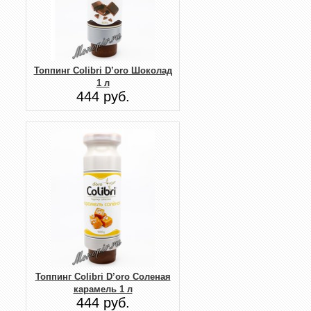
Топпинг Colibri D’oro Шоколад
1 л
444 руб.
Топпинг Colibri D’oro Соленая
карамель 1 л
444 руб.