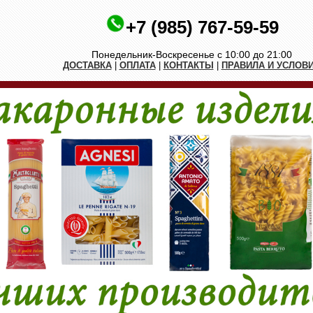
+7 (985) 767-59-59
Понедельник-Воскресенье с 10:00 до 21:00
ДОСТАВКА
|
ОПЛАТА
|
КОНТАКТЫ
|
ПРАВИЛА И УСЛОВ