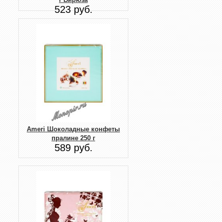
523 руб.
Ameri Шоколадные конфеты
пралине 250 г
589 руб.