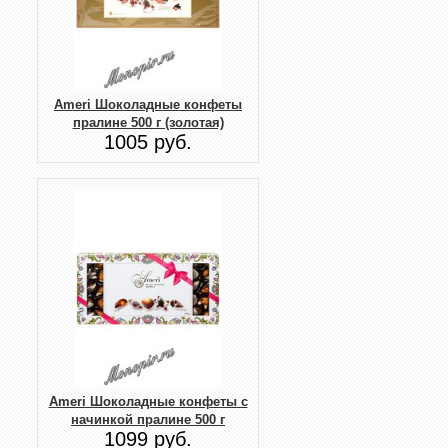
Ameri Шоколадные конфеты
пралине 500 г (золотая)
1005 руб.
Ameri Шоколадные конфеты с
начинкой пралине 500 г
1099 руб.