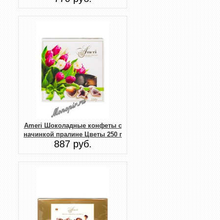
Ameri Шоколадные конфеты с
начинкой пралине Цветы 250 г
887 руб.