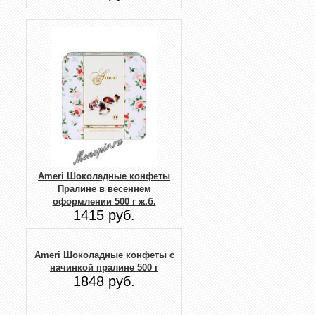
Ameri Шоколадные конфеты
Пралине в весеннем
оформлении 500 г ж.б.
1415 руб.
Ameri Шоколадные конфеты с
начинкой пралине 500 г
1848 руб.