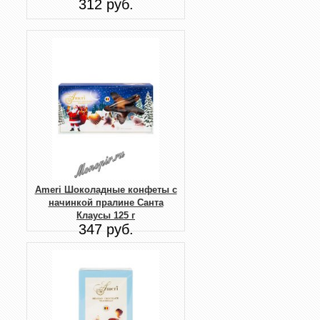
312 руб.
Ameri Шоколадные конфеты с
начинкой пралине Санта
Клаусы 125 г
347 руб.