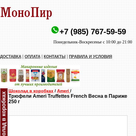
+7 (985) 767-59-59
Понедельник-Воскресенье с 10:00 до 21:00
|
|
|
ДОСТАВКА
ОПЛАТА
КОНТАКТЫ
ПРАВИЛА И УСЛОВИЯ
Шоколад в коробках
/
Ameri
/
Шоколад в коробках
Трюфели Ameri Truffettes French Весна в Париже
250 г