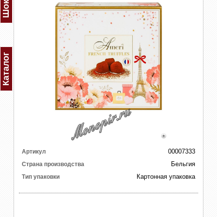
Каталог
00007333
Артикул
Бельгия
Страна производства
Картонная упаковка
Тип упаковки