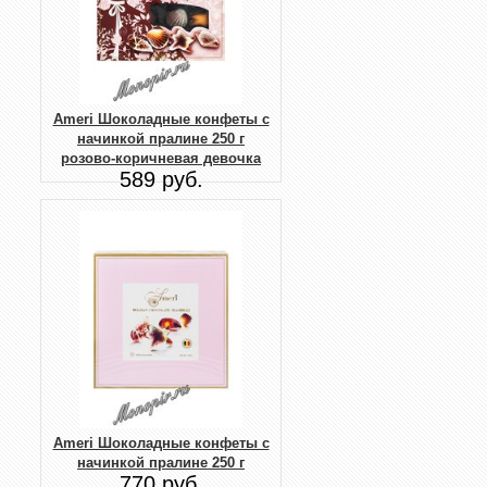
Ameri Шоколадные конфеты с
начинкой пралине 250 г
розово-коричневая девочка
589 руб.
Ameri Шоколадные конфеты с
начинкой пралине 250 г
770 руб.