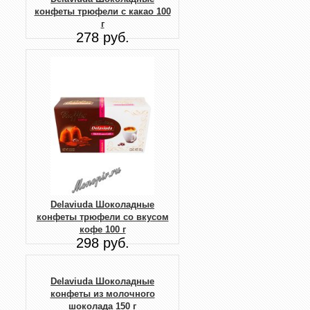
конфеты трюфели с какао 100
г
278 руб.
Delaviuda Шоколадные
конфеты трюфели со вкусом
кофе 100 г
298 руб.
Delaviuda Шоколадные
конфеты из молочного
шоколада 150 г