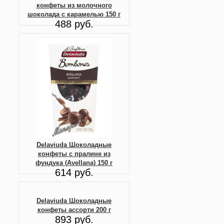
конфеты из молочного
шоколада с карамелью 150 г
488 руб.
Delaviuda Шоколадные
конфеты с пралине из
фундука (Avellana) 150 г
614 руб.
Delaviuda Шоколадные
конфеты ассорти 200 г
893 руб.