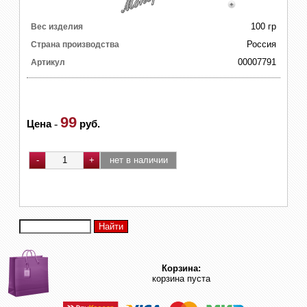
100 гр
Вес изделия
Россия
Страна производства
00007791
Артикул
99
Цена
-
руб.
Корзина:
корзина пуста