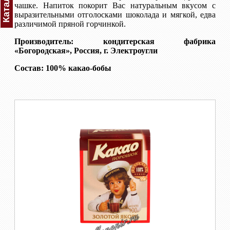
Каталог
чашке. Напиток покорит Вас натуральным вкусом с
выразительными отголосками шоколада и мягкой, едва
различимой пряной горчинкой.
Производитель: кондитерская фабрика
«Богородская», Россия, г. Электроугли
Состав: 100% какао-бобы