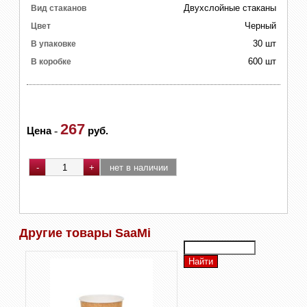
Двухслойные стаканы
Вид стаканов
Черный
Цвет
30 шт
В упаковке
600 шт
В коробке
267
Цена
-
руб.
Другие товары SaaMi