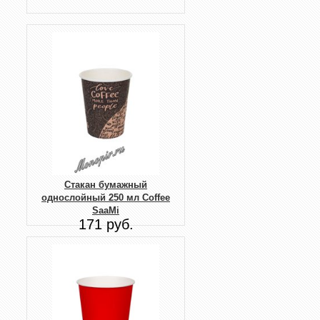
Стакан бумажный
однослойный 250 мл Coffee
SaaMi
171 руб.