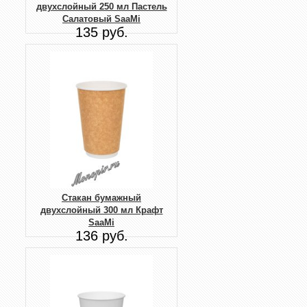
двухслойный 250 мл Пастель
Салатовый SaaMi
135 руб.
Стакан бумажный
двухслойный 300 мл Крафт
SaaMi
136 руб.