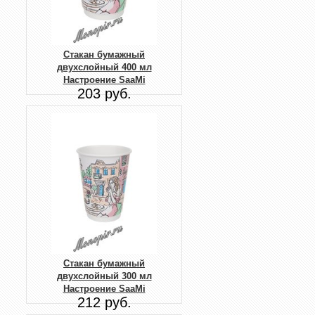
Стакан бумажный
двухслойный 400 мл
Настроение SaaMi
203 руб.
Стакан бумажный
двухслойный 300 мл
Настроение SaaMi
212 руб.