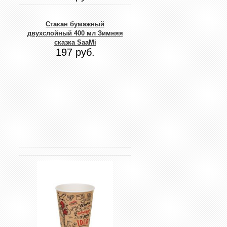
Стакан бумажный
двухслойный 400 мл Зимняя
сказка SaaMi
197 руб.