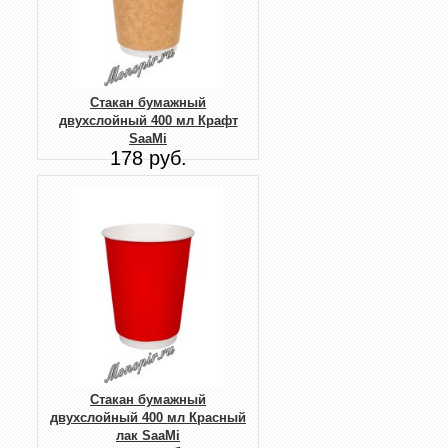
Стакан бумажный
двухслойный 400 мл Крафт
SaaMi
178 руб.
Стакан бумажный
двухслойный 400 мл Красный
лак SaaMi