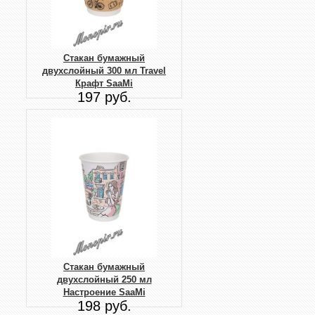
Стакан бумажный
двухслойный 300 мл Travel
Крафт SaaMi
197 руб.
Стакан бумажный
двухслойный 250 мл
Настроение SaaMi
198 руб.