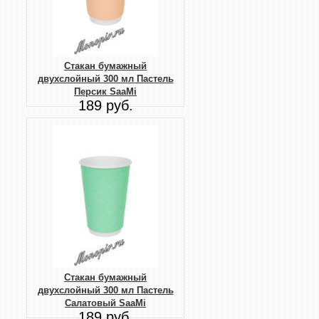
Стакан бумажный
двухслойный 300 мл Пастель
Персик SaaMi
189 руб.
Стакан бумажный
двухслойный 300 мл Пастель
Салатовый SaaMi
189 руб.