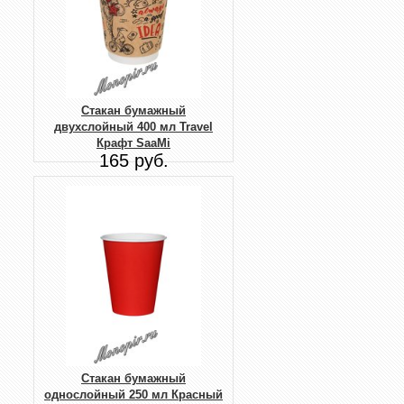
Стакан бумажный
двухслойный 400 мл Travel
Крафт SaaMi
165 руб.
Стакан бумажный
однослойный 250 мл Красный