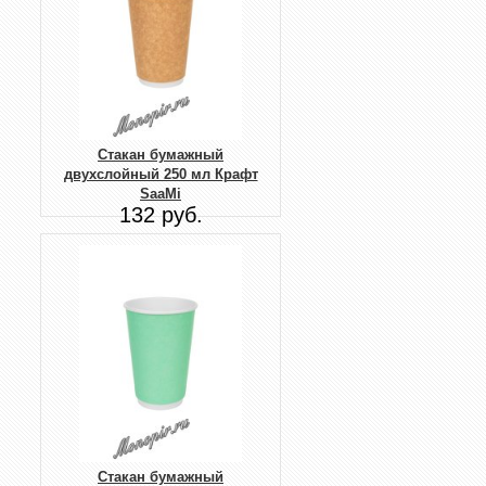
Стакан бумажный
двухслойный 250 мл Крафт
SaaMi
132 руб.
Стакан бумажный