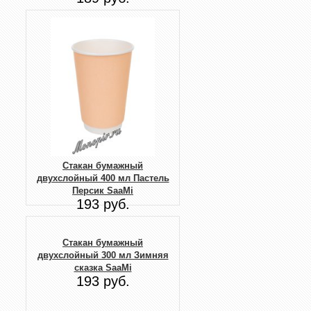
Стакан бумажный
двухслойный 400 мл Пастель
Персик SaaMi
193 руб.
Стакан бумажный
двухслойный 300 мл Зимняя
сказка SaaMi
193 руб.