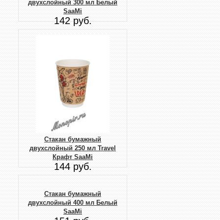
двухслойный 300 мл Белый
SaaMi
142 руб.
Стакан бумажный
двухслойный 250 мл Travel
Крафт SaaMi
144 руб.
Стакан бумажный
двухслойный 400 мл Белый
SaaMi