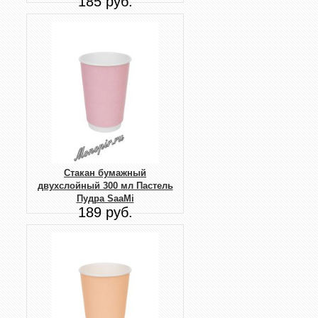
185 руб.
Стакан бумажный
двухслойный 300 мл Пастель
Пудра SaaMi
189 руб.