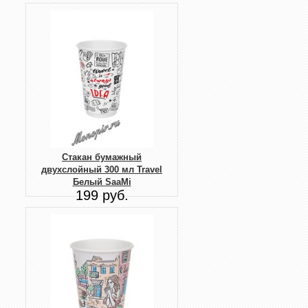
Стакан бумажный
двухслойный 300 мл Travel
Белый SaaMi
199 руб.