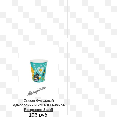
Стакан бумажный
однослойный 250 мл Снежное
Рождество SaaMi
196 руб.