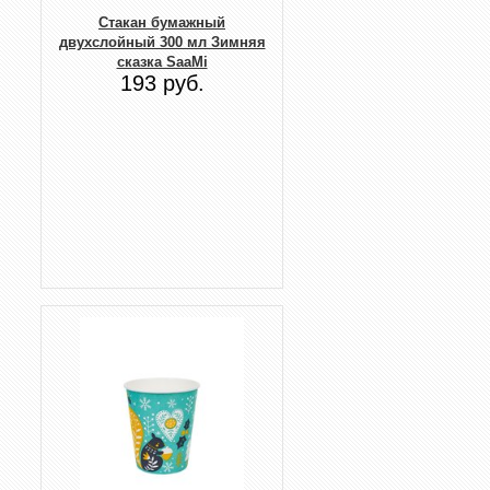
Стакан бумажный
двухслойный 300 мл Зимняя
сказка SaaMi
193 руб.