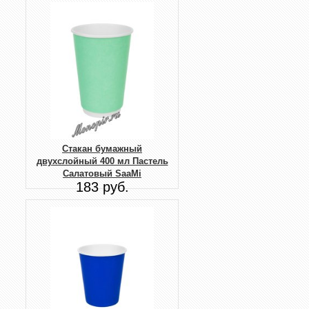
Стакан бумажный
двухслойный 400 мл Пастель
Салатовый SaaMi
183 руб.