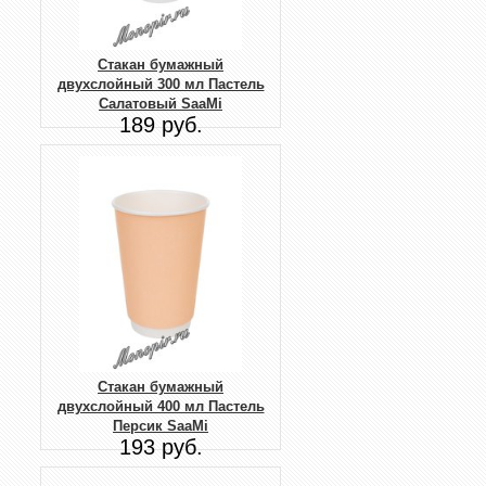
Стакан бумажный
двухслойный 300 мл Пастель
Салатовый SaaMi
189 руб.
Стакан бумажный
двухслойный 400 мл Пастель
Персик SaaMi
193 руб.