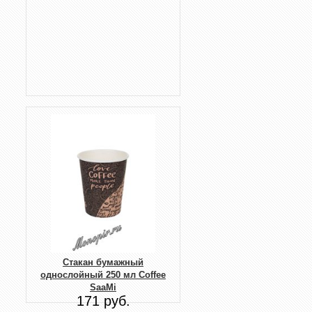
Стакан бумажный
однослойный 250 мл Coffee
SaaMi
171 руб.