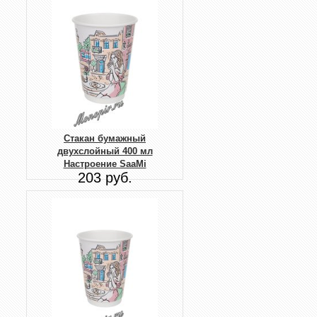
Стакан бумажный
двухслойный 400 мл
Настроение SaaMi
203 руб.