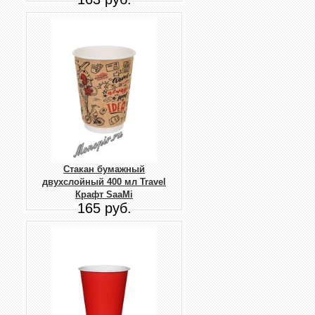
Стакан бумажный
двухслойный 400 мл Travel
Крафт SaaMi
165 руб.