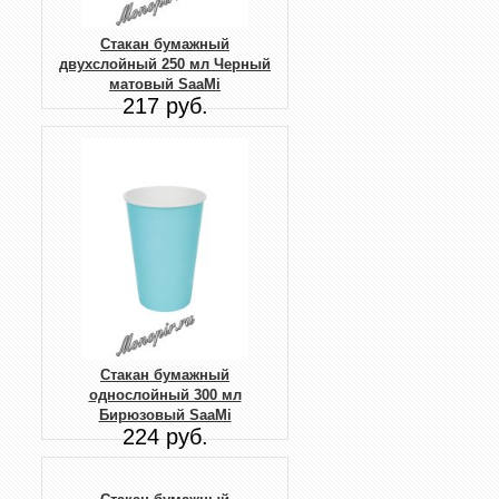
Стакан бумажный
двухслойный 250 мл Черный
матовый SaaMi
217 руб.
Стакан бумажный
однослойный 300 мл
Бирюзовый SaaMi
224 руб.