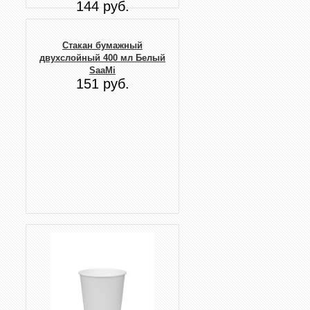
144 руб.
Стакан бумажный
двухслойный 400 мл Белый
SaaMi
151 руб.