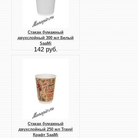
Стакан бумажный
двухслойный 300 мл Белый
SaaMi
142 руб.
Стакан бумажный
двухслойный 250 мл Travel
Крафт SaaMi