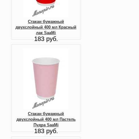
Стакан бумажный
двухслойный 400 мл Красный
лак SaaMi
183 руб.
Стакан бумажный
двухслойный 400 мл Пастель
Пудра SaaMi
183 руб.