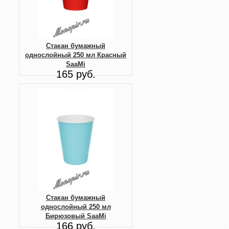
Стакан бумажный
однослойный 250 мл Красный
SaaMi
165 руб.
Стакан бумажный
однослойный 250 мл
Бирюзовый SaaMi
166 руб.