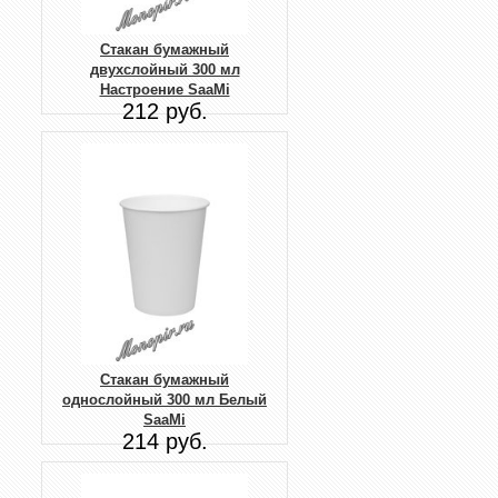
Стакан бумажный
двухслойный 300 мл
Настроение SaaMi
212 руб.
Стакан бумажный
однослойный 300 мл Белый
SaaMi
214 руб.