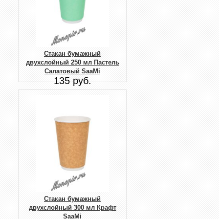
Стакан бумажный
двухслойный 250 мл Пастель
Салатовый SaaMi
135 руб.
Стакан бумажный
двухслойный 300 мл Крафт
SaaMi