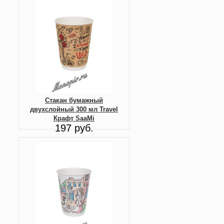
Стакан бумажный
двухслойный 300 мл Travel
Крафт SaaMi
197 руб.