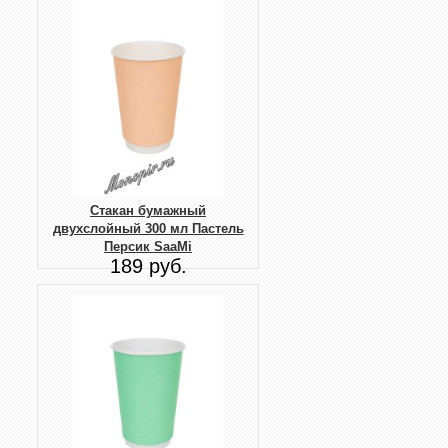
Стакан бумажный
двухслойный 300 мл Пастель
Персик SaaMi
189 руб.