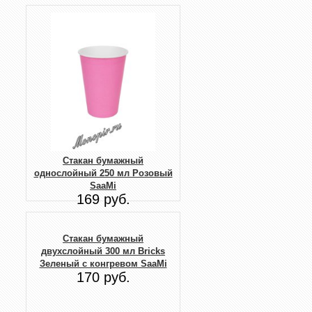
Стакан бумажный
однослойный 250 мл Розовый
SaaMi
169 руб.
Стакан бумажный
двухслойный 300 мл Bricks
Зеленый с конгревом SaaMi
170 руб.