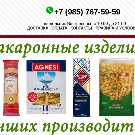
+7 (985) 767-59-59
Понедельник-Воскресенье с 10:00 до 21:00
ДОСТАВКА
|
ОПЛАТА
|
КОНТАКТЫ
|
ПРАВИЛА И УСЛОВ