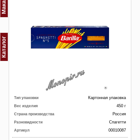
Каталог
Картонная упаковка
Тип упаковки
450 г
Вес изделия
Россия
Страна производства
Спагетти
Разновидности
00010087
Артикул