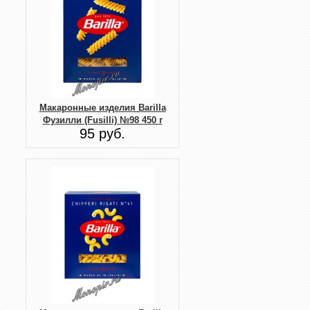
Макаронные изделия Barilla
Фузилли (Fusilli) №98 450 г
95 руб.