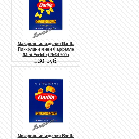
Макаронные изделия Barilla
Пикколини мини Фарфалле
(Mini Farfalle) №64 500 г
130 руб.
Макаронные изделия Barilla