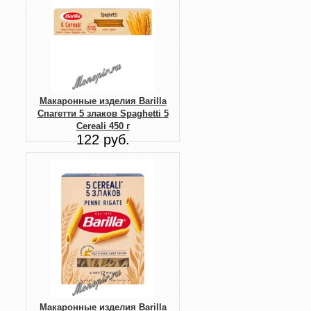
Макаронные изделия Barilla
Спагетти 5 злаков Spaghetti 5
Cereali 450 г
122 руб.
Макаронные изделия Barilla