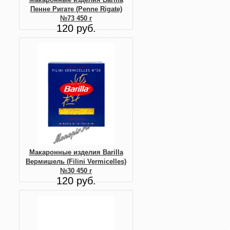
Пенне Ригате (Penne Rigate)
№73 450 г
120 руб.
Макаронные изделия Barilla
Вермишель (Filini Vermicelles)
№30 450 г
120 руб.