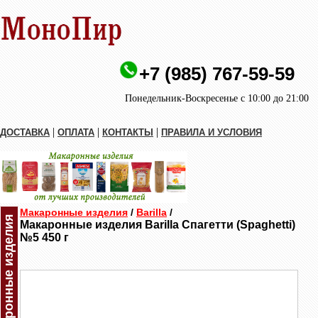
+7 (985) 767-59-59
Понедельник-Воскресенье с 10:00 до 21:00
|
|
|
ДОСТАВКА
ОПЛАТА
КОНТАКТЫ
ПРАВИЛА И УСЛОВИЯ
Макаронные изделия
/
Barilla
/
Макаронные изделия
Макаронные изделия Barilla Спагетти (Spaghetti)
№5 450 г