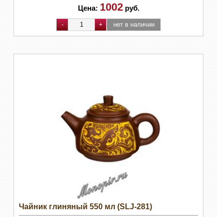
1002
Цена:
руб.
Чайник глиняный 550 мл (SLJ-281)