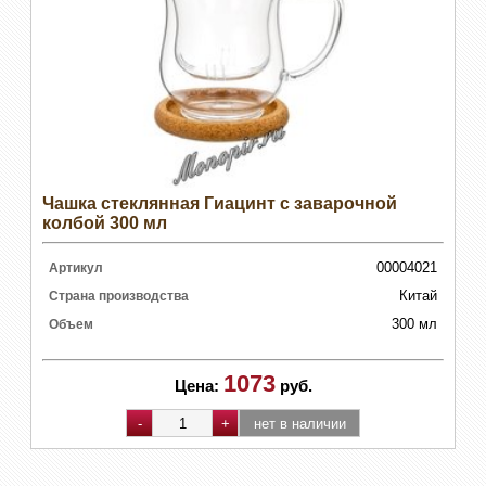
Чашка стеклянная Гиацинт с заварочной
колбой 300 мл
00004021
Артикул
Китай
Страна производства
300 мл
Объем
1073
Цена:
руб.