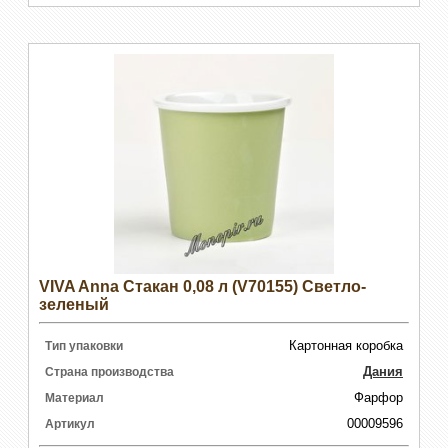
VIVA Anna Стакан 0,08 л (V70155) Светло-
зеленый
Картонная коробка
Тип упаковки
Дания
Страна производства
Фарфор
Материал
00009596
Артикул