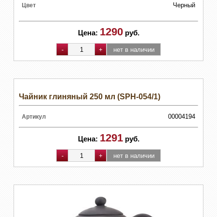
Черный
Цвет
1290
Цена:
руб.
Чайник глиняный 250 мл (SPH-054/1)
00004194
Артикул
1291
Цена:
руб.