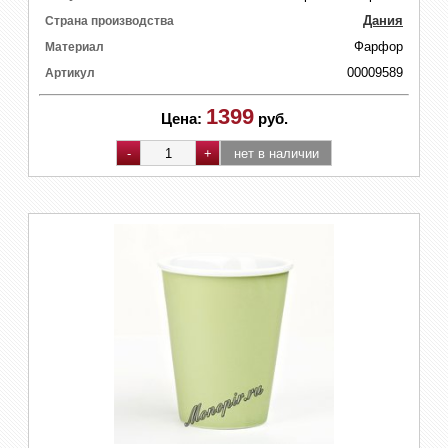
Дания
Страна производства
Фарфор
Материал
00009589
Артикул
1399
Цена:
руб.