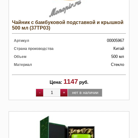
Чайник с бамбуковой подставкой и крышкой
500 мл (37TP03)
00005967
Артикул
Китай
Страна производства
500 мл
Объем
Стекло
Материал
1147
Цена:
руб.