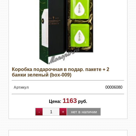
Коробка подарочная в подар. пакете + 2
банки зеленый (box-009)
00006080
Артикул
1163
Цена:
руб.