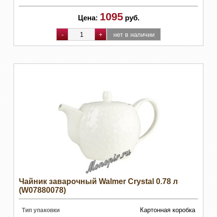
1095
Цена:
руб.
Чайник заварочный Walmer Crystal 0.78 л
(W07880078)
Картонная коробка
Тип упаковки