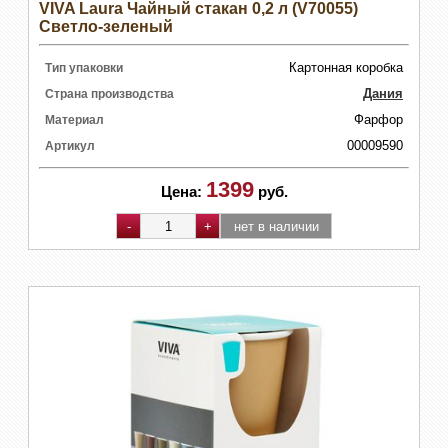
VIVA Laura Чайный стакан 0,2 л (V70055)
Светло-зеленый
Картонная коробка
Тип упаковки
Дания
Страна производства
Фарфор
Материал
00009590
Артикул
1399
Цена:
руб.