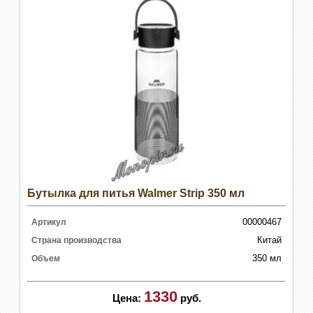
Бутылка для питья Walmer Strip 350 мл
00000467
Артикул
Китай
Страна производства
350 мл
Объем
1330
Цена:
руб.