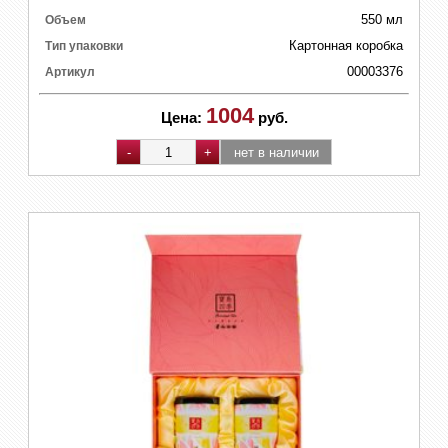
550 мл
Объем
Картонная коробка
Тип упаковки
00003376
Артикул
1004
Цена:
руб.