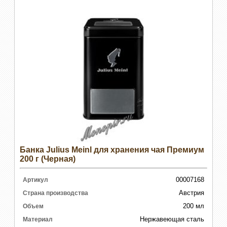
Банка Julius Meinl для хранения чая Премиум
200 г (Черная)
00007168
Артикул
Австрия
Страна производства
200 мл
Объем
Нержавеющая сталь
Материал