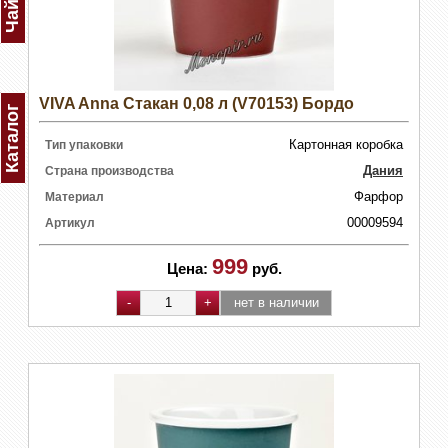
VIVA Anna Стакан 0,08 л (V70153) Бордо
Каталог
Картонная коробка
Тип упаковки
Дания
Страна производства
Фарфор
Материал
00009594
Артикул
999
Цена:
руб.