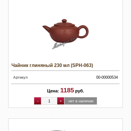
Чайник глиняный 230 мл (SPH-063)
00-00000534
Артикул
1185
Цена:
руб.