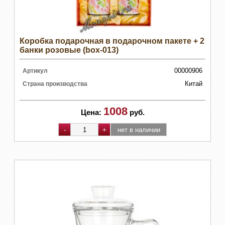
Коробка подарочная в подарочном пакете + 2
банки розовые (box-013)
00000906
Артикул
Китай
Страна производства
1008
Цена:
руб.