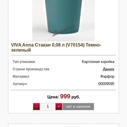
VIVA Anna Стакан 0,08 л (V70154) Темно-
зеленый
Картонная коробка
Тип упаковки
Дания
Страна производства
Фарфор
Материал
00009595
Артикул
999
Цена:
руб.