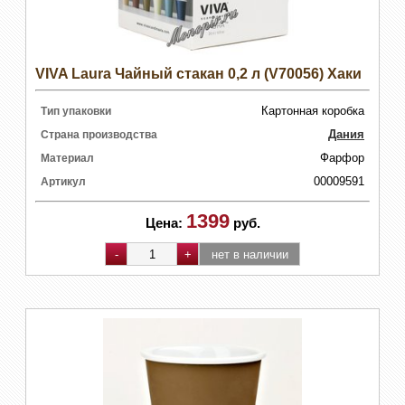
VIVA Laura Чайный стакан 0,2 л (V70056) Хаки
Картонная коробка
Тип упаковки
Дания
Страна производства
Фарфор
Материал
00009591
Артикул
1399
Цена:
руб.