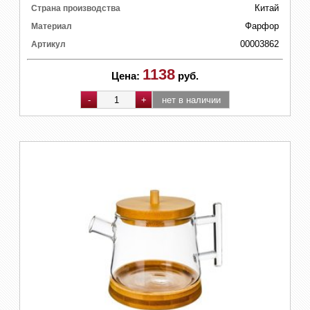
Китай
Страна производства
Фарфор
Материал
00003862
Артикул
1138
Цена:
руб.