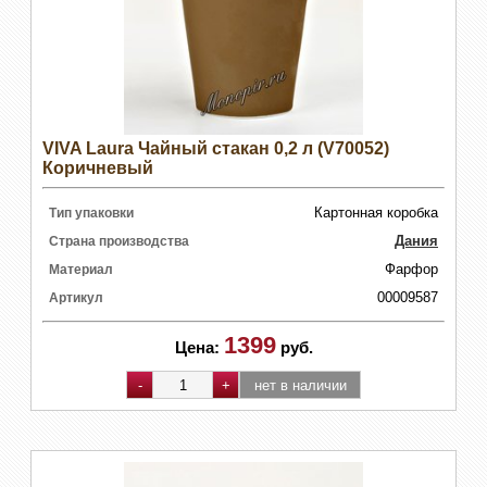
VIVA Laura Чайный стакан 0,2 л (V70052)
Коричневый
Картонная коробка
Тип упаковки
Дания
Страна производства
Фарфор
Материал
00009587
Артикул
1399
Цена:
руб.