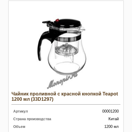
Чайник проливной с красной кнопкой Teapot
1200 мл (33D1297)
00001200
Артикул
Китай
Страна производства
1200 мл
Объем