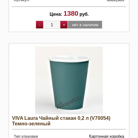
Артикул
1380
Цена:
руб.
VIVA Laura Чайный стакан 0,2 л (V70054)
Темно-зеленый
Картонная коробка
Тип упаковки