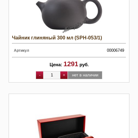
Чайник глиняный 300 мл (SPH-053/1)
00006749
Артикул
1291
Цена:
руб.