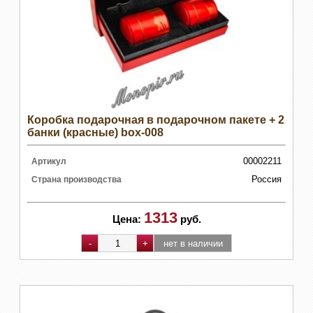
Коробка подарочная в подарочном пакете + 2
банки (красные) box-008
00002211
Артикул
Россия
Страна производства
1313
Цена:
руб.