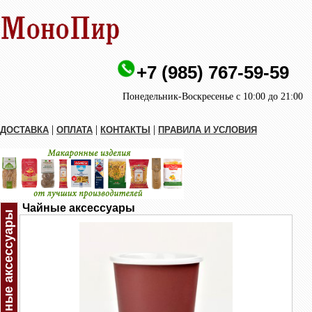
+7 (985) 767-59-59
Понедельник-Воскресенье с 10:00 до 21:00
|
|
|
ДОСТАВКА
ОПЛАТА
КОНТАКТЫ
ПРАВИЛА И УСЛОВИЯ
Чайные аксессуары
Чайные аксессуары