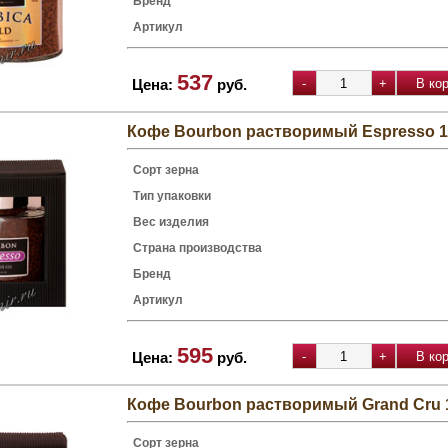
Бренд
Артикул
537
Цена:
руб.
Кофе Bourbon растворимый Espresso 1
Сорт зерна
Тип упаковки
Вес изделия
Страна производства
Бренд
Артикул
595
Цена:
руб.
Кофе Bourbon растворимый Grand Cru 1
Сорт зерна