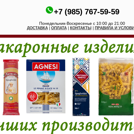
+7 (985) 767-59-59
Понедельник-Воскресенье с 10:00 до 21:00
ДОСТАВКА
|
ОПЛАТА
|
КОНТАКТЫ
|
ПРАВИЛА И УСЛОВ