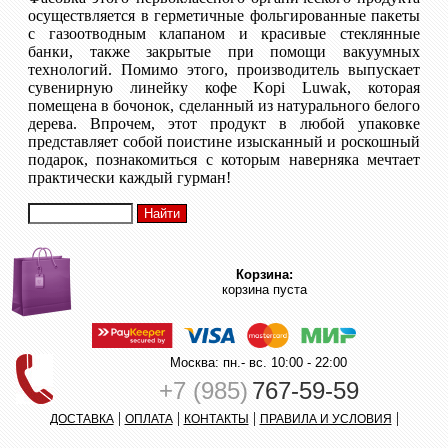
осуществляется в герметичные фольгированные пакеты
с газоотводным клапаном и красивые стеклянные
банки, также закрытые при помощи вакуумных
технологий. Помимо этого, производитель выпускает
сувенирную линейку кофе Kopi Luwak, которая
помещена в бочонок, сделанный из натурального белого
дерева. Впрочем, этот продукт в любой упаковке
представляет собой поистине изысканный и роскошный
подарок, познакомиться с которым наверняка мечтает
практически каждый гурман!
Корзина:
корзина пуста
Москва: пн.- вс. 10:00 - 22:00
+7 (985)
767-59-59
|
|
|
|
ДОСТАВКА
ОПЛАТА
КОНТАКТЫ
ПРАВИЛА И УСЛОВИЯ