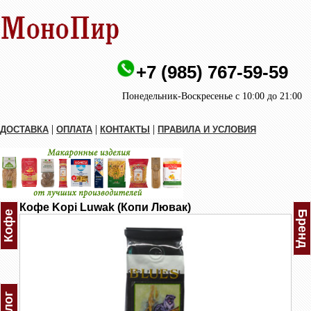
+7 (985) 767-59-59
Понедельник-Воскресенье с 10:00 до 21:00
|
|
|
ДОСТАВКА
ОПЛАТА
КОНТАКТЫ
ПРАВИЛА И УСЛОВИЯ
Кофе Kopi Luwak (Копи Лювак)
Кофе
Бренд