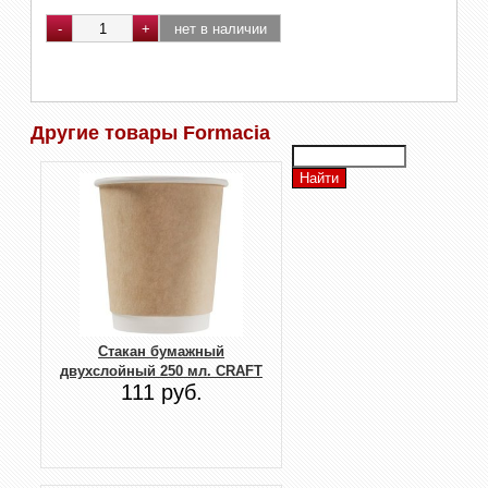
Другие товары Formacia
Стакан бумажный
двухслойный 250 мл. CRAFT
111 руб.