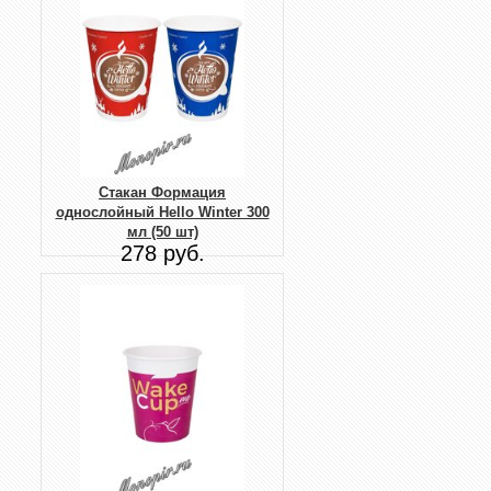
Стакан Формация
однослойный Hello Winter 300
мл (50 шт)
278 руб.