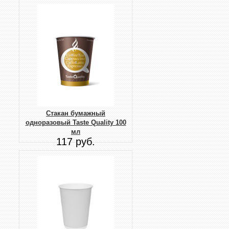
Стакан бумажный
одноразовый Taste Quality 100
мл
117 руб.