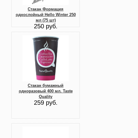
Стакан Формация
однослойный Hello Winter 250
мл (75 шт)
250 руб.
Стакан бумажный
одноразовый 400 мл. Taste
Quality
259 руб.