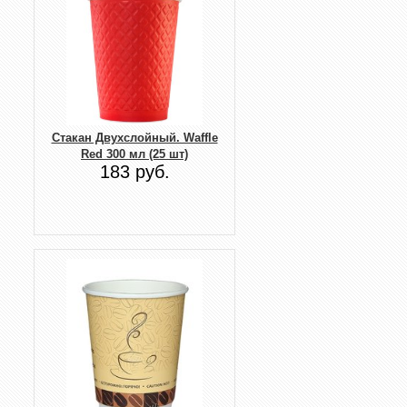
Стакан Двухслойный. Waffle
Red 300 мл (25 шт)
183 руб.