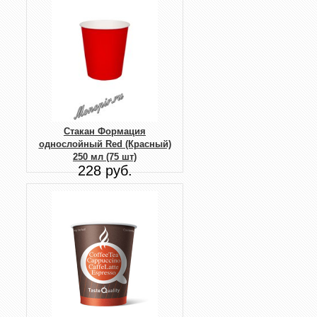
Стакан Формация
однослойный Red (Красный)
250 мл (75 шт)
228 руб.