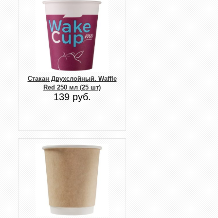
Стакан Двухслойный. Waffle
Red 250 мл (25 шт)
139 руб.