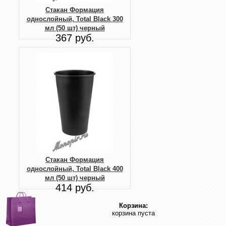
Стакан Формация
однослойный, Total Black 300
мл (50 шт) черный
367 руб.
Стакан Формация
однослойный, Total Black 400
мл (50 шт) черный
414 руб.
Корзина:
корзина пуста