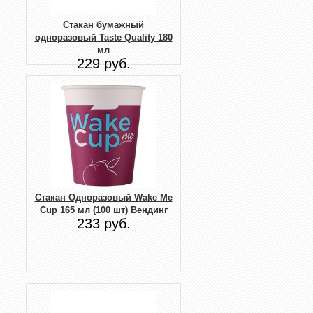
Стакан бумажный
одноразовый Taste Quality 180
мл
229 руб.
Стакан Одноразовый Wake Me
Cup 165 мл (100 шт) Вендинг
233 руб.