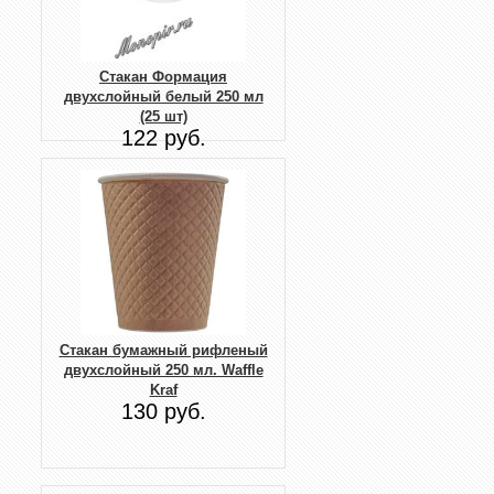
Стакан Формация
двухслойный белый 250 мл
(25 шт)
122 руб.
Стакан бумажный рифленый
двухслойный 250 мл. Waffle
Kraf
130 руб.