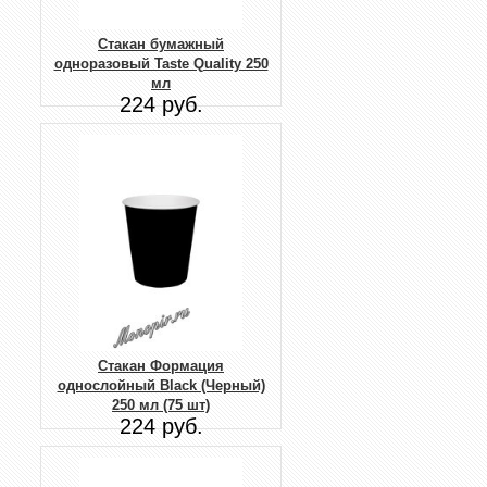
Стакан бумажный
одноразовый Taste Quality 250
мл
224 руб.
Стакан Формация
однослойный Black (Черный)
250 мл (75 шт)
224 руб.