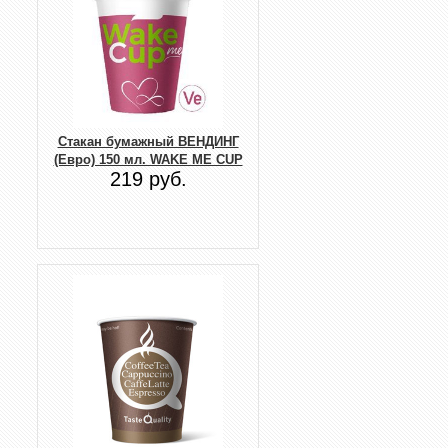
Стакан бумажный ВЕНДИНГ
(Евро) 150 мл. WAKE ME CUP
219 руб.