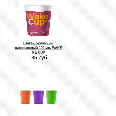
Стакан бумажный
одноразовый 100 мл. WAKE
ME CUP
135 руб.