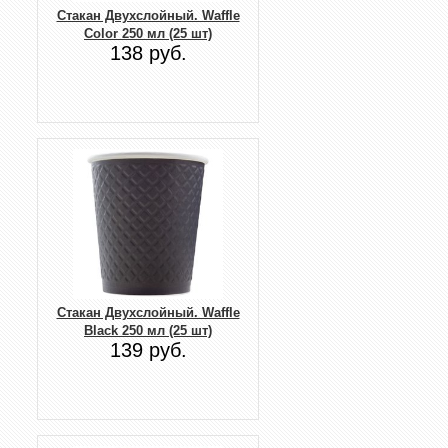
Стакан Двухслойный. Waffle
Color 250 мл (25 шт)
138 руб.
Стакан Двухслойный. Waffle
Black 250 мл (25 шт)
139 руб.