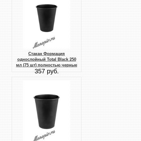
Стакан Формация
однослойный Total Black 250
мл (75 шт) полностью черные
357 руб.