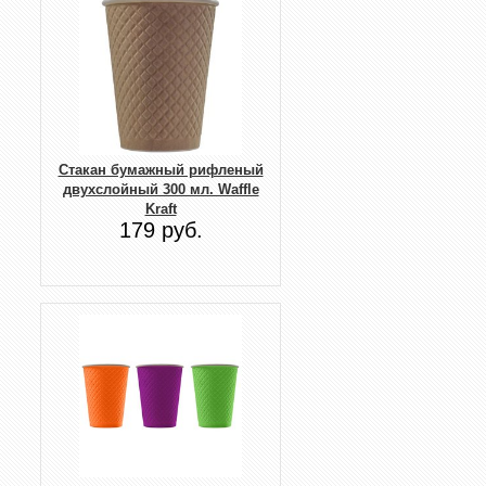
Стакан бумажный рифленый
двухслойный 300 мл. Waffle
Kraft
179 руб.