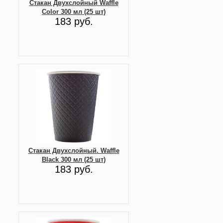
Стакан Двухслойный Waffle
Color 300 мл (25 шт)
183 руб.
Стакан Двухслойный. Waffle
Black 300 мл (25 шт)
183 руб.