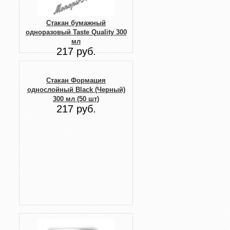
Стакан бумажный
одноразовый Taste Quality 300
мл
217 руб.
Стакан Формация
однослойный Black (Черный)
300 мл (50 шт)
217 руб.