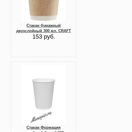
Стакан бумажный
двухслойный 300 мл. CRAFT
153 руб.
Стакан Формация