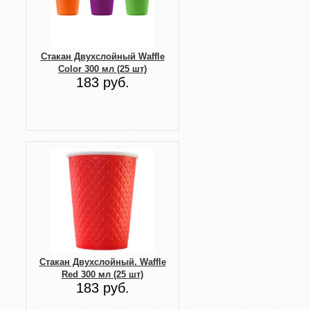
Стакан Двухслойный Waffle
Color 300 мл (25 шт)
183 руб.
Стакан Двухслойный. Waffle
Red 300 мл (25 шт)
183 руб.