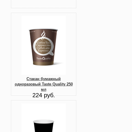
Стакан бумажный
одноразовый Taste Quality 250
мл
224 руб.