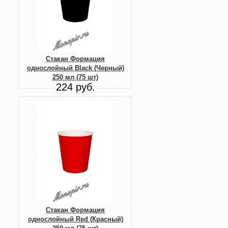
Стакан Формация
однослойный Black (Черный)
250 мл (75 шт)
224 руб.
Стакан Формация
однослойный Red (Красный)