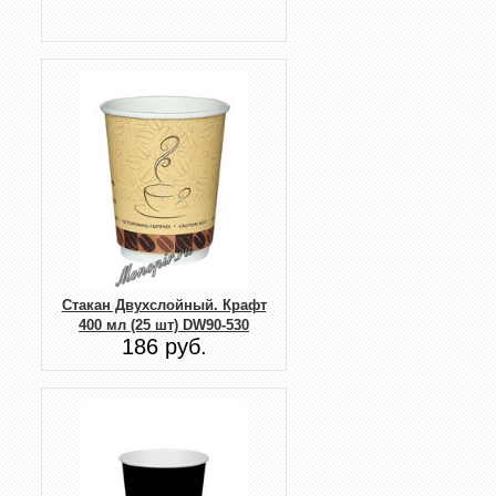
Стакан Двухслойный. Крафт
400 мл (25 шт) DW90-530
186 руб.