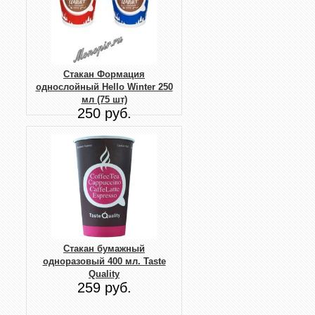
Стакан Формация
однослойный Hello Winter 250
мл (75 шт)
250 руб.
Стакан бумажный
одноразовый 400 мл. Taste
Quality
259 руб.