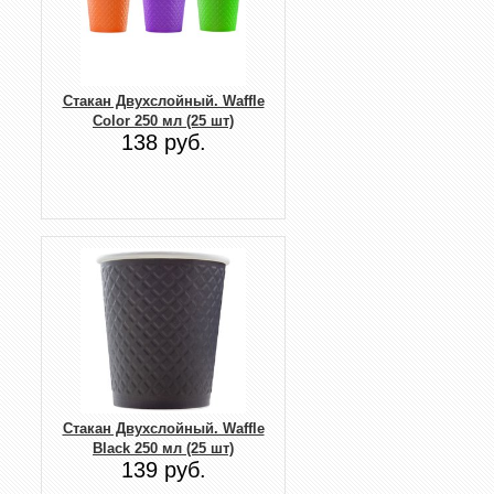
Стакан Двухслойный. Waffle
Color 250 мл (25 шт)
138 руб.
Стакан Двухслойный. Waffle
Black 250 мл (25 шт)
139 руб.