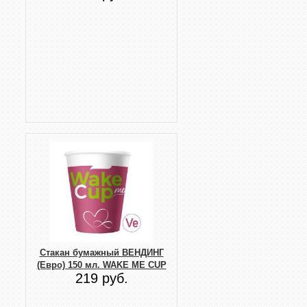
Стакан бумажный ВЕНДИНГ
(Евро) 150 мл. WAKE ME CUP
219 руб.