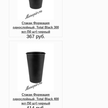
Стакан Формация
однослойный, Total Black 300
мл (50 шт) черный
367 руб.
Стакан Формация
однослойный, Total Black 400
мл (50 шт) черный