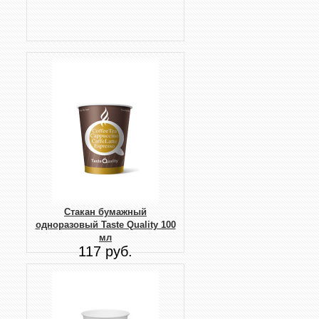
Стакан бумажный
одноразовый Taste Quality 100
мл
117 руб.