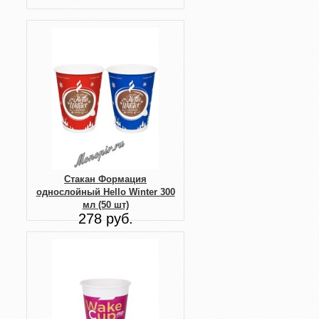
Стакан Формация
однослойный Hello Winter 300
мл (50 шт)
278 руб.