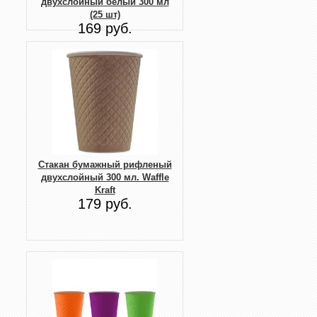
двухслойный белый 300 мл
(25 шт)
169 руб.
Стакан бумажный рифленый
двухслойный 300 мл. Waffle
Kraft
179 руб.