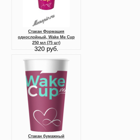
Стакан Формация
однослойный, Wake Me Cup
250 мл (75 шт)
320 руб.
Стакан бумажный