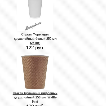
Стакан Формация
двухслойный белый 250 мл
(25 шт)
122 руб.
Стакан бумажный рифленый
двухслойный 250 мл. Waffle
Kraf