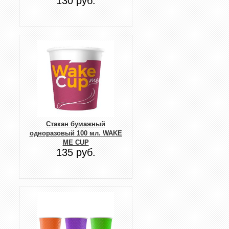
130 руб.
Стакан бумажный
одноразовый 100 мл. WAKE
ME CUP
135 руб.