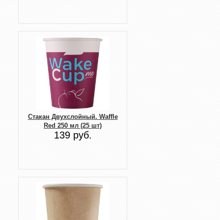
Стакан Двухслойный. Waffle
Red 250 мл (25 шт)
139 руб.