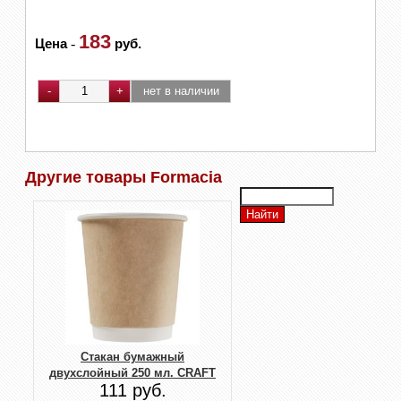
183
Цена
-
руб.
Другие товары Formacia
Стакан бумажный
двухслойный 250 мл. CRAFT
111 руб.