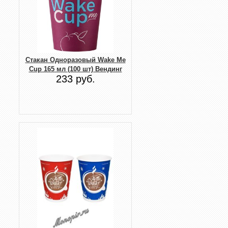
Стакан Одноразовый Wake Me
Cup 165 мл (100 шт) Вендинг
233 руб.