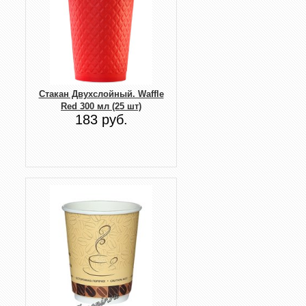
Стакан Двухслойный. Waffle
Red 300 мл (25 шт)
183 руб.