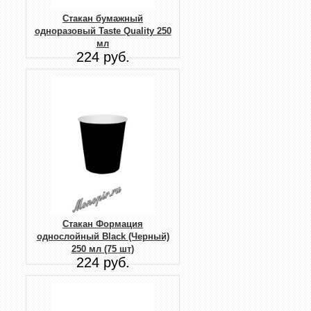
Стакан бумажный
одноразовый Taste Quality 250
мл
224 руб.
Стакан Формация
однослойный Black (Черный)
250 мл (75 шт)
224 руб.