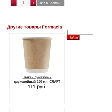
Другие товары Formacia
Стакан бумажный
двухслойный 250 мл. CRAFT
111 руб.