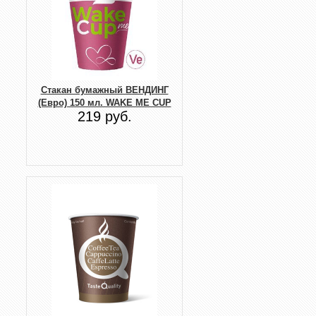
Стакан бумажный ВЕНДИНГ
(Евро) 150 мл. WAKE ME CUP
219 руб.