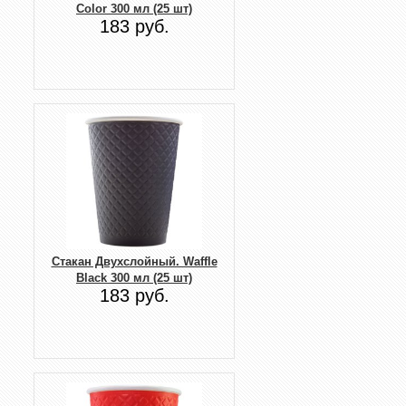
Color 300 мл (25 шт)
183 руб.
Стакан Двухслойный. Waffle
Black 300 мл (25 шт)
183 руб.