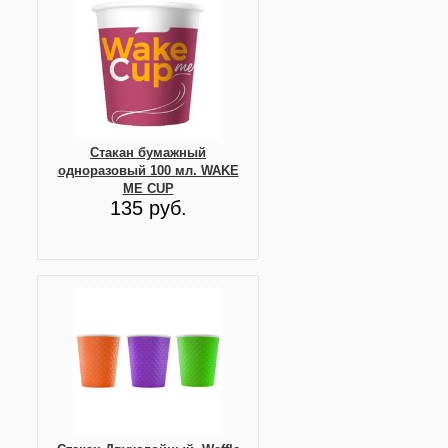
Стакан бумажный
одноразовый 100 мл. WAKE
ME CUP
135 руб.