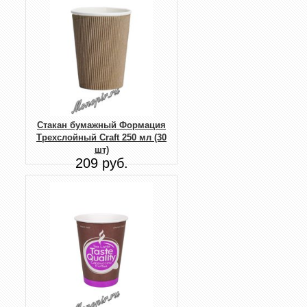
Стакан бумажный Формация
Трехслойный Craft 250 мл (30
шт)
209 руб.