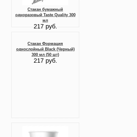
Стакан бумажный
одноразовый Taste Quality 300
мл
217 руб.
Стакан Формация
однослойный Black (Черный)
300 мл (50 шт)
217 руб.