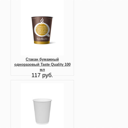
Стакан бумажный
одноразовый Taste Quality 100
мл
117 руб.