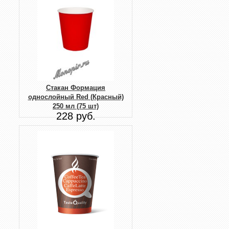
Стакан Формация
однослойный Red (Красный)
250 мл (75 шт)
228 руб.