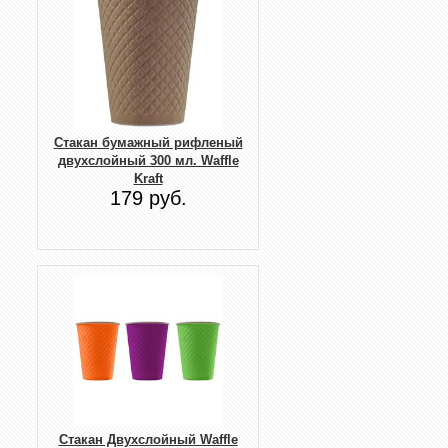
Стакан бумажный рифленый
двухслойный 300 мл. Waffle
Kraft
179 руб.
Стакан Двухслойный Waffle