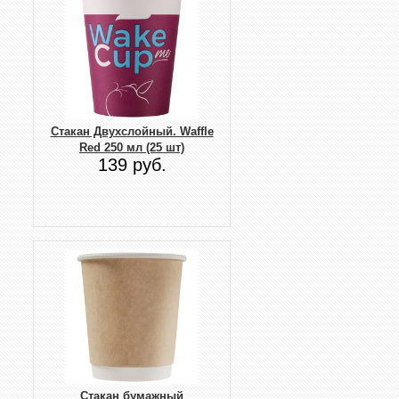
Стакан Двухслойный. Waffle
Red 250 мл (25 шт)
139 руб.
Стакан бумажный