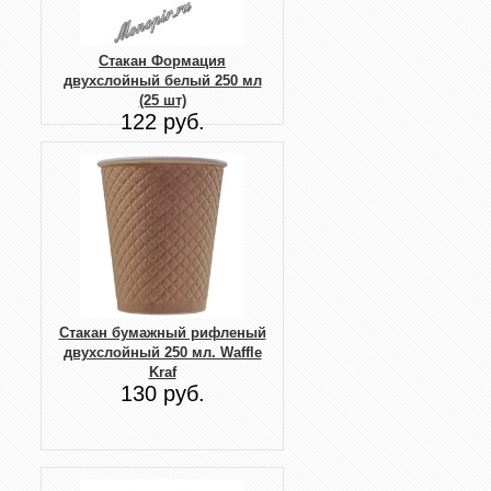
Стакан Формация
двухслойный белый 250 мл
(25 шт)
122 руб.
Стакан бумажный рифленый
двухслойный 250 мл. Waffle
Kraf
130 руб.