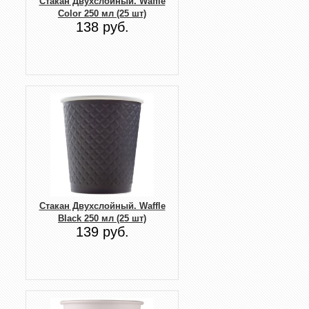
Стакан Двухслойный. Waffle
Color 250 мл (25 шт)
138 руб.
Стакан Двухслойный. Waffle
Black 250 мл (25 шт)
139 руб.