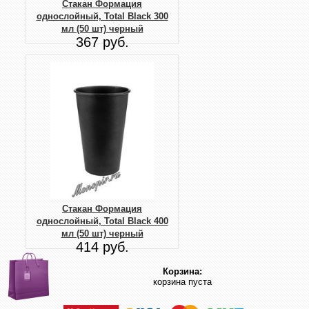
Стакан Формация
однослойный, Total Black 300
мл (50 шт) черный
367 руб.
Стакан Формация
однослойный, Total Black 400
мл (50 шт) черный
414 руб.
Корзина:
корзина пуста