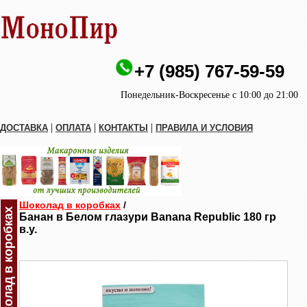
+7 (985) 767-59-59
Понедельник-Воскресенье с 10:00 до 21:00
|
|
|
ДОСТАВКА
ОПЛАТА
КОНТАКТЫ
ПРАВИЛА И УСЛОВИЯ
Шоколад в коробках
/
Шоколад в коробках
Банан в Белом глазури Banana Republic 180 гр
в.у.