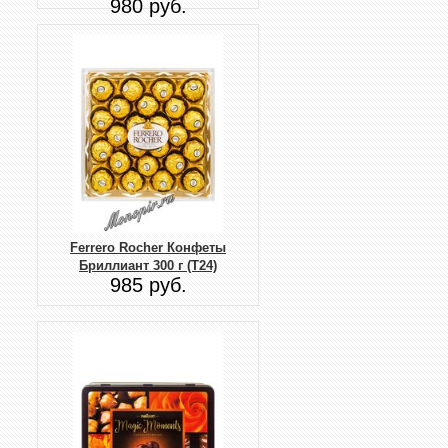
980 руб.
Ferrero Rocher Конфеты
Бриллиант 300 г (T24)
985 руб.