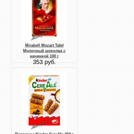
Mirabell Mozart Tafel
Молочный шоколад с
начинкой 100 г
353 руб.