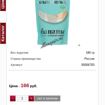
Каталог
180 гр
Вес изделия
Россия
Страна производства
00006783
Артикул
166
Цена
-
руб.