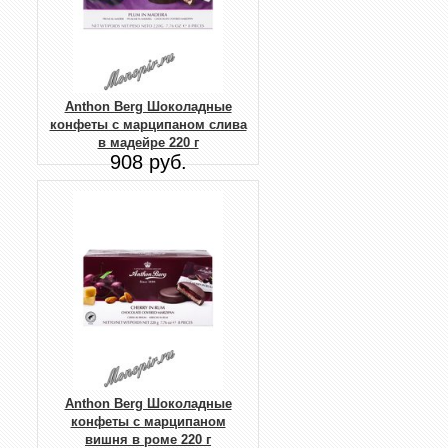
Anthon Berg Шоколадные
конфеты с марципаном слива
в мадейре 220 г
908 руб.
Anthon Berg Шоколадные
конфеты с марципаном
вишня в роме 220 г