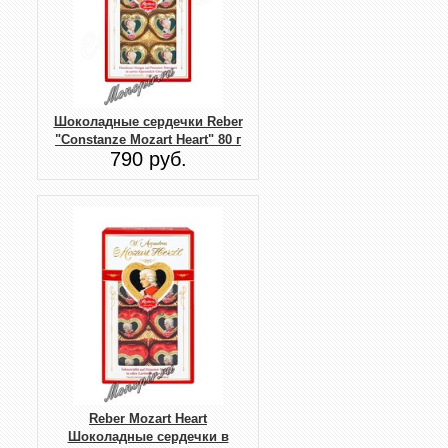
Шоколадные сердечки Reber
"Constanze Mozart Heart" 80 г
790 руб.
Reber Mozart Heart
Шоколадные сердечки в