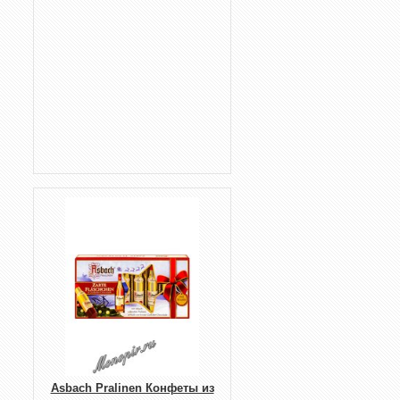
Asbach Pralinen Конфеты из