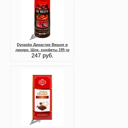
Dynastie Династия Вишня в
ликере. Шок. конфеты 195 гр
247 руб.