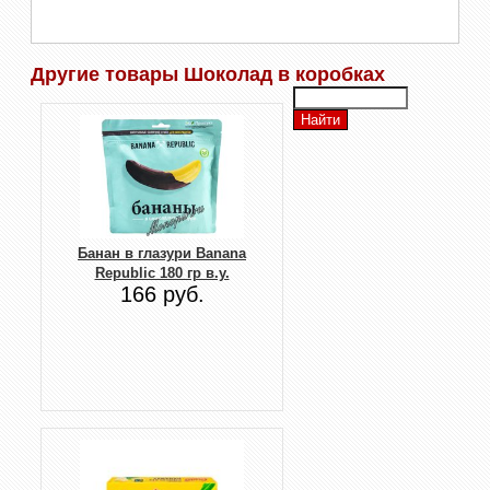
Другие товары Шоколад в коробках
Банан в глазури Banana
Republic 180 гр в.у.
166 руб.