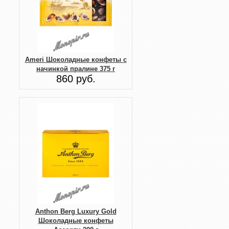
Ameri Шоколадные конфеты с
начинкой пралине 375 г
860 руб.
Anthon Berg Luxury Gold
Шоколадные конфеты