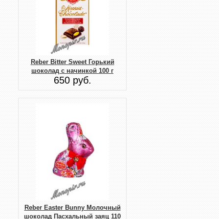
Reber Bitter Sweet Горький
шоколад с начинкой 100 г
650 руб.
Reber Easter Bunny Молочный
шоколад Пасхальный заяц 110