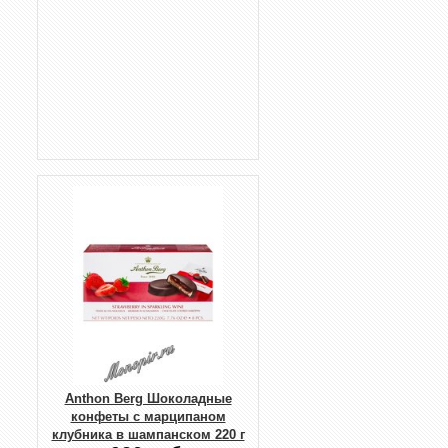
Anthon Berg Шоколадные
конфеты с марципаном
клубника в шампанском 220 г