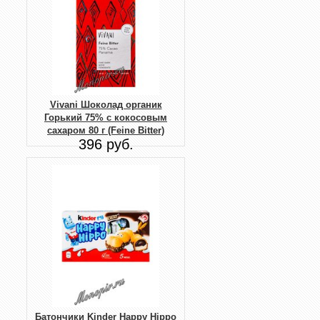
Vivani Шоколад органик
Горький 75% с кокосовым
сахаром 80 г (Feine Bitter)
396 руб.
Батончики Kinder Happy Hippo