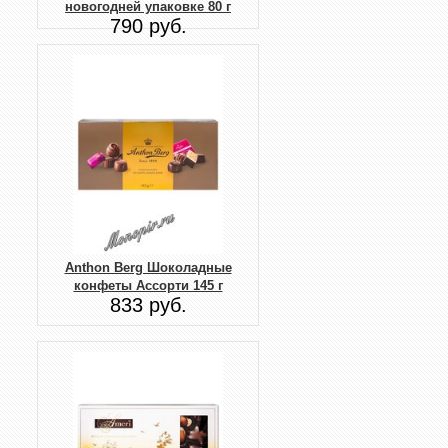
новогодней упаковке 80 г
790 руб.
Anthon Berg Шоколадные
конфеты Ассорти 145 г
833 руб.