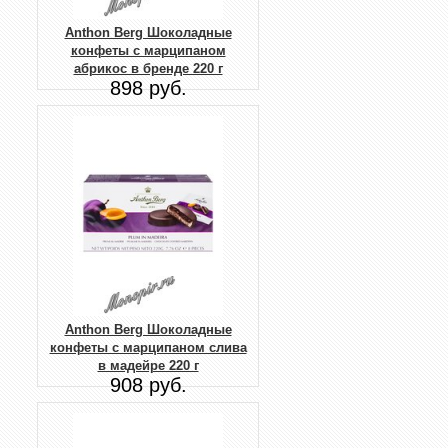
Anthon Berg Шоколадные
конфеты с марципаном
абрикос в бренде 220 г
898 руб.
Anthon Berg Шоколадные
конфеты с марципаном слива
в мадейре 220 г
908 руб.