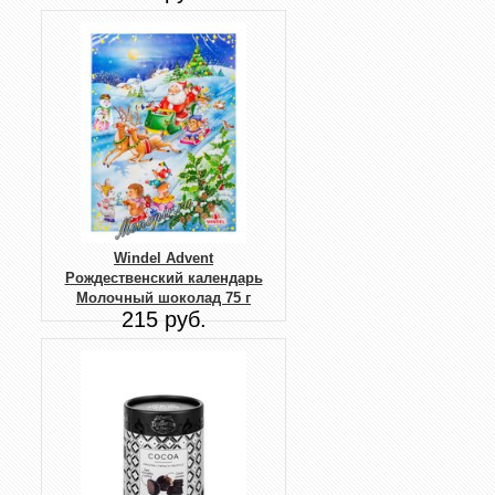
Windel Advent
Рождественский календарь
Молочный шоколад 75 г
215 руб.