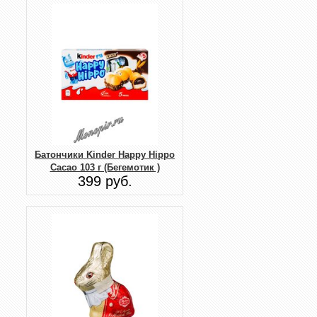
Батончики Kinder Happy Hippo
Cacao 103 г (Бегемотик )
399 руб.