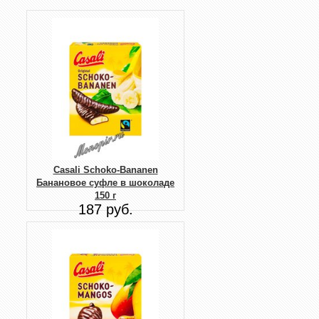
Casali Schoko-Bananen
Банановое суфле в шоколаде
150 г
187 руб.