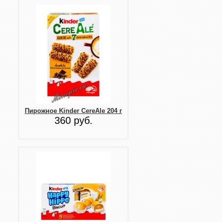
Пирожное Kinder CereAle 204 г
360 руб.