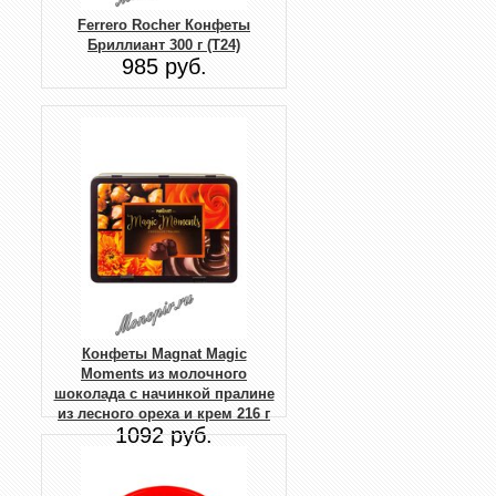
Ferrero Rocher Конфеты
Бриллиант 300 г (T24)
985 руб.
Конфеты Magnat Magic
Moments из молочного
шоколада с начинкой пралине
из лесного ореха и крем 216 г
1092 руб.