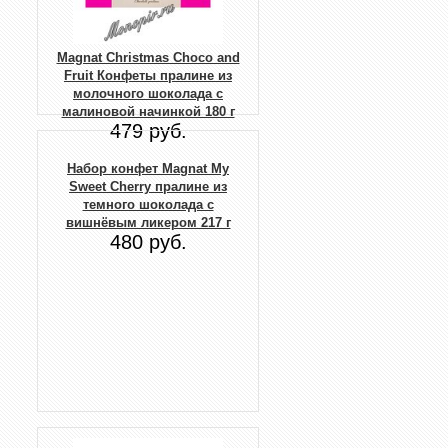
Magnat Christmas Choco and
Fruit Конфеты пралине из
молочного шоколада с
малиновой начинкой 180 г
479 руб.
Набор конфет Magnat My
Sweet Cherry пралине из
темного шоколада с
вишнёвым ликером 217 г
480 руб.