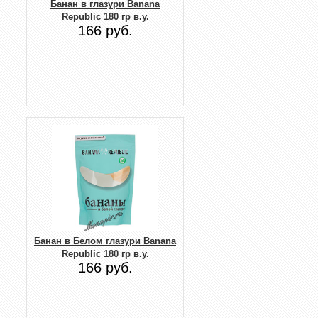
Банан в глазури Banana
Republic 180 гр в.у.
166 руб.
Банан в Белом глазури Banana
Republic 180 гр в.у.
166 руб.