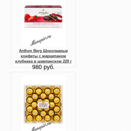
Anthon Berg Шоколадные
конфеты с марципаном
клубника в шампанском 220 г
980 руб.