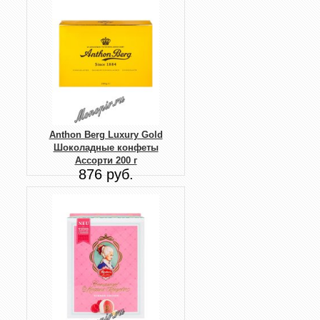
Anthon Berg Luxury Gold
Шоколадные конфеты
Ассорти 200 г
876 руб.