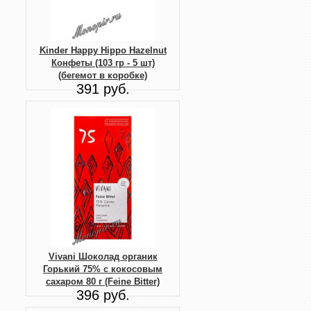
Kinder Happy Hippo Hazelnut
Конфеты (103 гр - 5 шт)
(бегемот в коробке)
391 руб.
Vivani Шоколад органик
Горький 75% с кокосовым
сахаром 80 г (Feine Bitter)
396 руб.