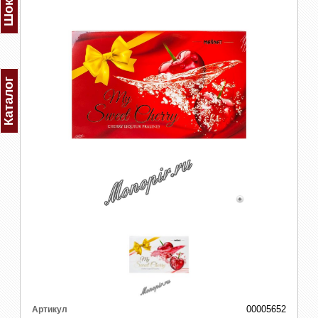
Каталог
00005652
Артикул