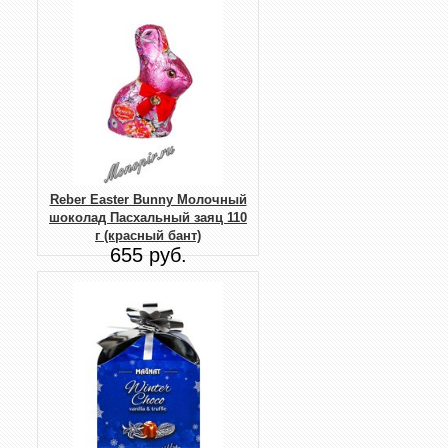
Reber Easter Bunny Молочный
шоколад Пасхальный заяц 110
г (красный бант)
655 руб.