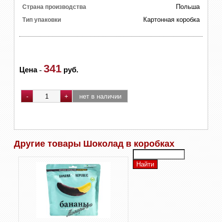
Польша
Страна производства
Картонная коробка
Тип упаковки
341
Цена
-
руб.
Другие товары Шоколад в коробках