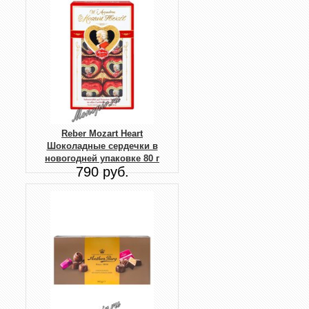
Reber Mozart Heart
Шоколадные сердечки в
новогодней упаковке 80 г
790 руб.