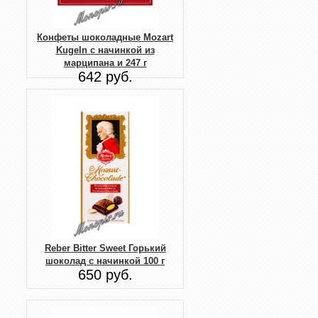
Конфеты шоколадные Mozart
Kugeln с начинкой из
марципана и 247 г
642 руб.
Reber Bitter Sweet Горький
шоколад с начинкой 100 г
650 руб.