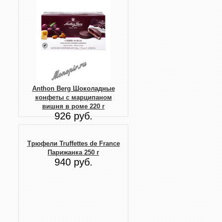
Anthon Berg Шоколадные
конфеты с марципаном
вишня в роме 220 г
926 руб.
Трюфели Truffettes de France
Парижанка 250 г
940 руб.