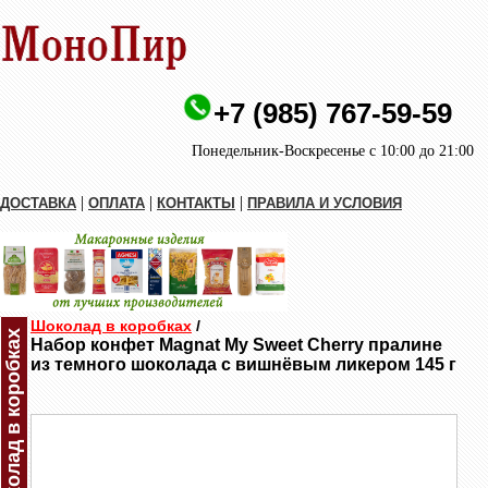
+7 (985) 767-59-59
Понедельник-Воскресенье с 10:00 до 21:00
|
|
|
ДОСТАВКА
ОПЛАТА
КОНТАКТЫ
ПРАВИЛА И УСЛОВИЯ
Шоколад в коробках
/
Шоколад в коробках
Набор конфет Magnat My Sweet Cherry пралине
из темного шоколада с вишнёвым ликером 145 г