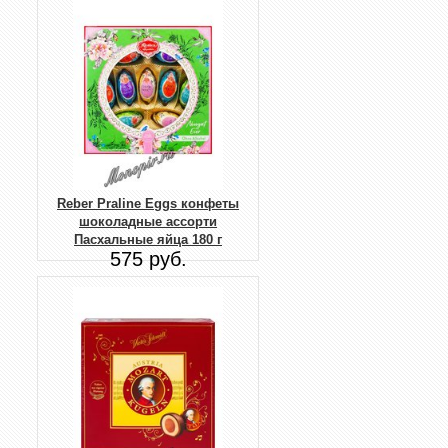
Reber Praline Eggs конфеты
шоколадные ассорти
Пасхальные яйца 180 г
575 руб.