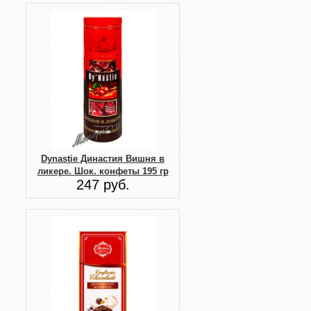
Dynastie Династия Вишня в
ликере. Шок. конфеты 195 гр
247 руб.