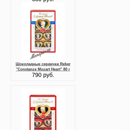
Шоколадные сердечки Reber
"Constanze Mozart Heart" 80 г
790 руб.