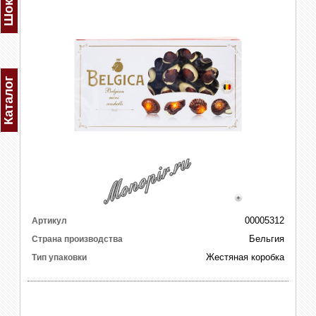
Каталог
00005312
Артикул
Бельгия
Страна производства
Жестяная коробка
Тип упаковки