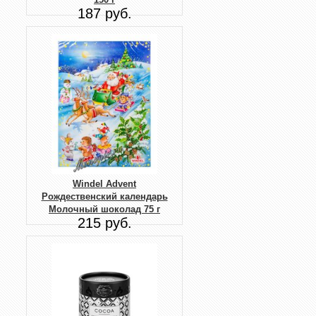
187 руб.
Windel Advent
Рождественский календарь
Молочный шоколад 75 г
215 руб.