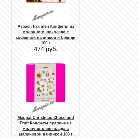
Asbach Pralinen Конфеты из
молочного шоколада с
кофейной начинкой и бренди
100 г
474 руб.
Magnat Christmas Choco and
Fruit Конфеты пралине из
молочного шоколада с
малиновой начинкой 180 г