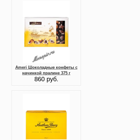
Ameri Шоколадные конфеты с
начинкой пралине 375 г
860 руб.