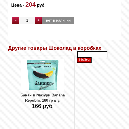
204
Цена
-
руб.
Другие товары Шоколад в коробках
Банан в глазури Banana
Republic 180 гр в.у.
166 руб.