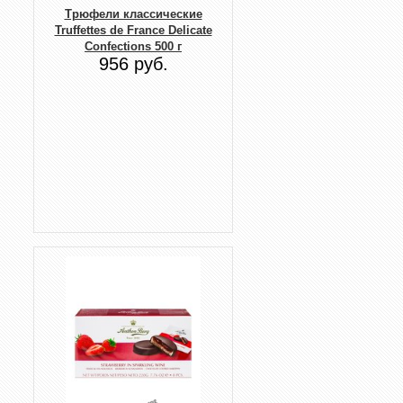
Трюфели классические
Truffettes de France Delicate
Confections 500 г
956 руб.