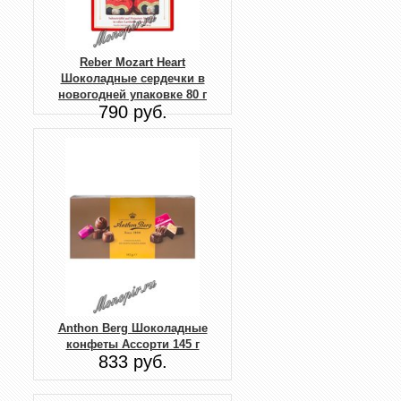
Reber Mozart Heart
Шоколадные сердечки в
новогодней упаковке 80 г
790 руб.
Anthon Berg Шоколадные
конфеты Ассорти 145 г
833 руб.