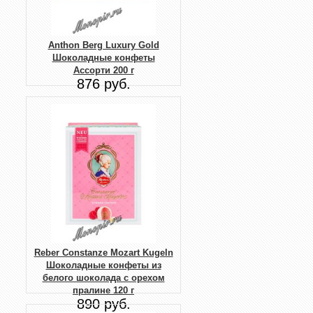
Anthon Berg Luxury Gold
Шоколадные конфеты
Ассорти 200 г
876 руб.
Reber Constanze Mozart Kugeln
Шоколадные конфеты из
белого шоколада с орехом
пралине 120 г
890 руб.