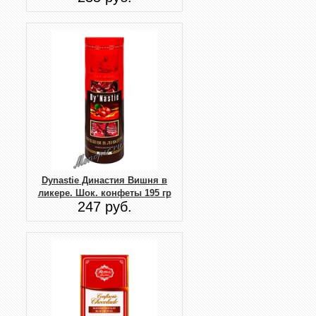
Dynastie Династия Вишня в
ликере. Шок. конфеты 195 гр
247 руб.