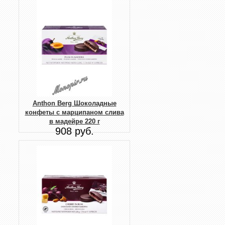
Anthon Berg Шоколадные
конфеты с марципаном слива
в мадейре 220 г
908 руб.