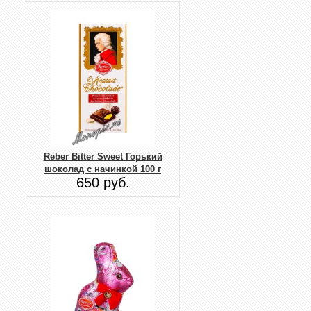
Reber Bitter Sweet Горький
шоколад с начинкой 100 г
650 руб.