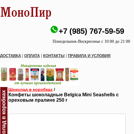
+7 (985) 767-59-59
Понедельник-Воскресенье с 10:00 до 21:00
|
|
|
ДОСТАВКА
ОПЛАТА
КОНТАКТЫ
ПРАВИЛА И УСЛОВИЯ
Шоколад в коробках
/
Шоколад в коробках
Конфеты шоколадные Belgica Mini Seashells с
ореховым пралине 250 г