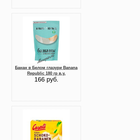
Банан в Белом глазури Banana
Republic 180 гр в.у.
166 руб.