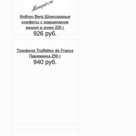
Anthon Berg Шоколадные
конфеты с марципаном
вишня в роме 220 г
926 руб.
Трюфели Truffettes de France
Парижанка 250 г
940 руб.