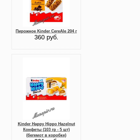
Пирожное Kinder CereAle 204 г
360 руб.
Kinder Happy Hippo Hazelnut
Конфеты (103 гр - 5 шт)
(бегемот в коробке)