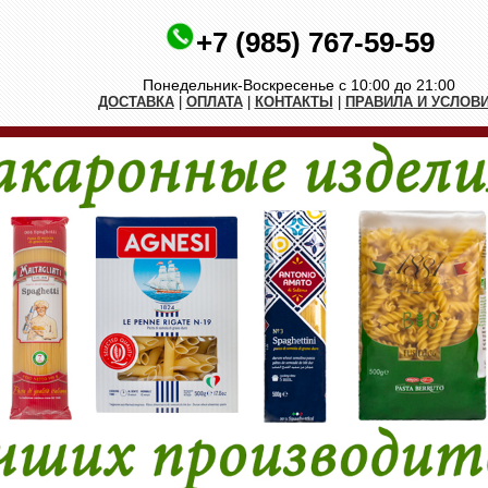
+7 (985) 767-59-59
Понедельник-Воскресенье с 10:00 до 21:00
ДОСТАВКА
|
ОПЛАТА
|
КОНТАКТЫ
|
ПРАВИЛА И УСЛОВ