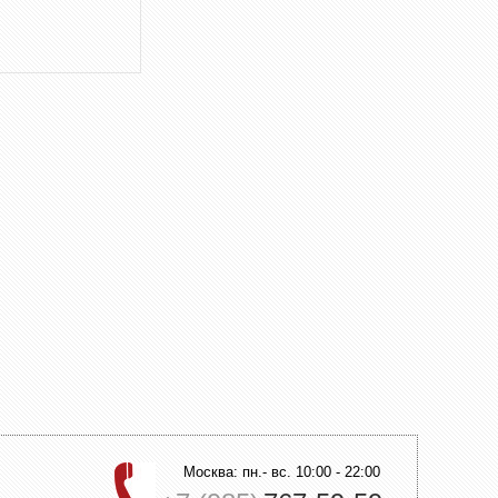
Москва: пн.- вс. 10:00 - 22:00