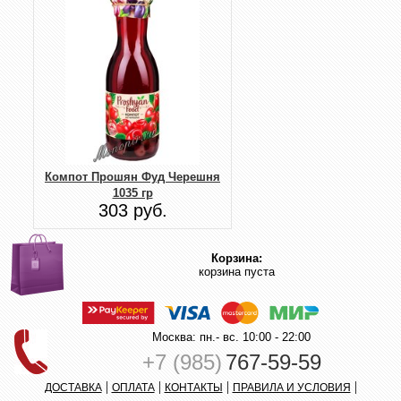
Компот Прошян Фуд Черешня
1035 гр
303 руб.
Корзина:
корзина пуста
Москва: пн.- вс. 10:00 - 22:00
+7 (985)
767-59-59
|
|
|
|
ДОСТАВКА
ОПЛАТА
КОНТАКТЫ
ПРАВИЛА И УСЛОВИЯ