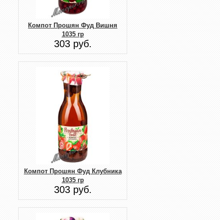
Компот Прошян Фуд Вишня
1035 гр
303 руб.
Компот Прошян Фуд Клубника
1035 гр
303 руб.