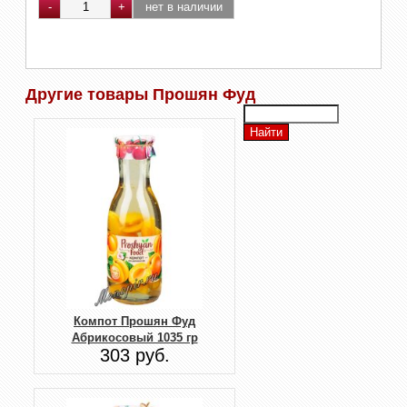
Другие товары Прошян Фуд
Компот Прошян Фуд
Абрикосовый 1035 гр
303 руб.