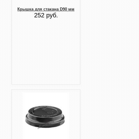
Крышка для стакана D90 мм
252 руб.