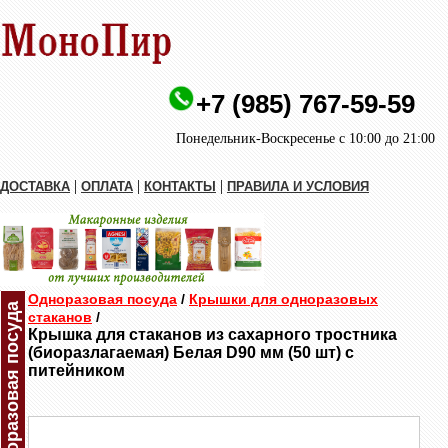
+7 (985) 767-59-59
Понедельник-Воскресенье с 10:00 до 21:00
|
|
|
ДОСТАВКА
ОПЛАТА
КОНТАКТЫ
ПРАВИЛА И УСЛОВИЯ
Одноразовая посуда
/
Крышки для одноразовых
Одноразовая посуда
стаканов
/
Крышка для стаканов из сахарного тростника
(биоразлагаемая) Белая D90 мм (50 шт) с
питейником