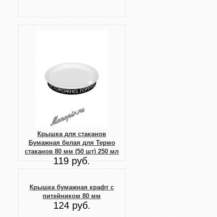
Крышка для стаканов
Бумажная белая для Термо
стаканов 80 мм (50 шт) 250 мл
119 руб.
Крышка бумажная крафт с
питейником 80 мм
124 руб.