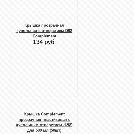
Крышка прозрачная
купольная с отверстием D92
Complement
134 руб.
Крышка Complement
прозрачная пластиковая с
купольным отверстием d-98)
для 500 мл (50шт)