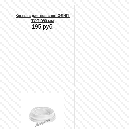
Крышка для стаканов ФЛИП-
ТОП D90 мм
195 руб.