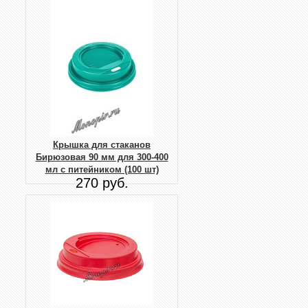
Крышка для стаканов
Бирюзовая 90 мм для 300-400
мл с питейником (100 шт)
270 руб.