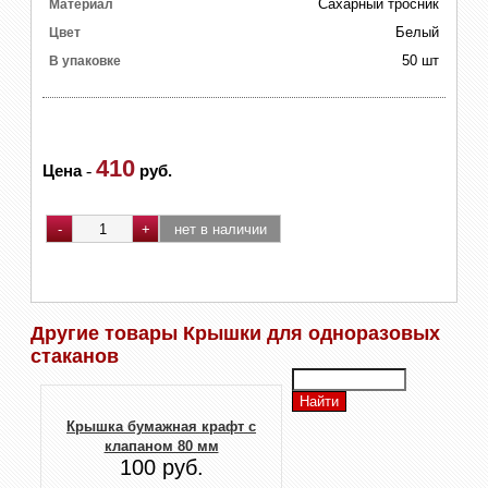
Сахарный тросник
Материал
Белый
Цвет
50 шт
В упаковке
410
Цена
-
руб.
Другие товары Крышки для одноразовых
стаканов
Крышка бумажная крафт с
клапаном 80 мм
100 руб.