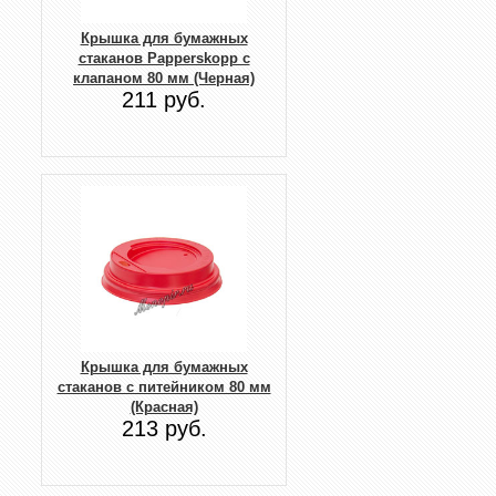
Крышка для бумажных
стаканов Papperskopp с
клапаном 80 мм (Черная)
211 руб.
Крышка для бумажных
стаканов с питейником 80 мм
(Красная)
213 руб.