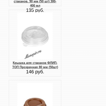
стаканов. 90 мм (50 шт) 300-
400 мл
135 руб.
Крышка для стаканов ФЛИП-
ТОП Прозрачная 80 мм (50шт)
146 руб.