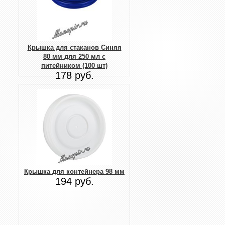
Крышка для стаканов Синяя
80 мм для 250 мл с
питейником (100 шт)
178 руб.
Крышка для контейнера 98 мм
194 руб.