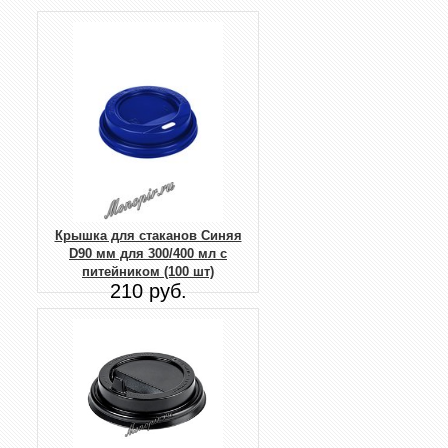
Крышка для стаканов Синяя
D90 мм для 300/400 мл с
питейником (100 шт)
210 руб.