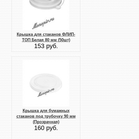
Крышка для стаканов ФЛИП-
ТОП Белая 80 мм (50шт)
153 руб.
Крышка для бумажных
стаканов под трубочку 90 мм
(Прозрачная)
160 руб.