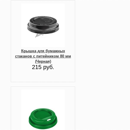
Крышка для бумажных
стаканов с питейником 80 мм
(Черная)
215 руб.