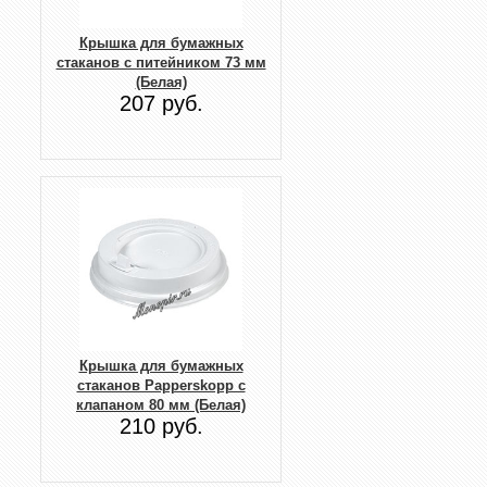
Крышка для бумажных
стаканов с питейником 73 мм
(Белая)
207 руб.
Крышка для бумажных
стаканов Papperskopp с
клапаном 80 мм (Белая)
210 руб.