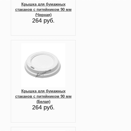
Крышка для бумажных
стаканов с питейником 90 мм
(Черная)
264 руб.
Крышка для бумажных
стаканов с питейником 90 мм
(Белая)
264 руб.