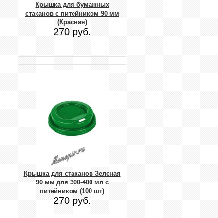
Крышка для бумажных
стаканов с питейником 90 мм
(Красная)
270 руб.
Крышка для стаканов Зеленая
90 мм для 300-400 мл с
питейником (100 шт)
270 руб.