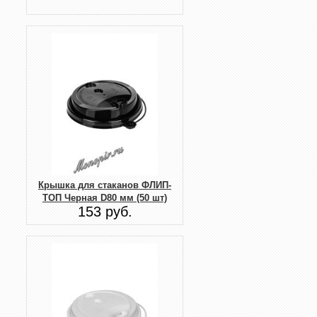
Крышка для стаканов ФЛИП-
ТОП Черная D80 мм (50 шт)
153 руб.