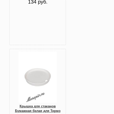
134 руб.
Крышка для стаканов
Бумажная белая для Термо