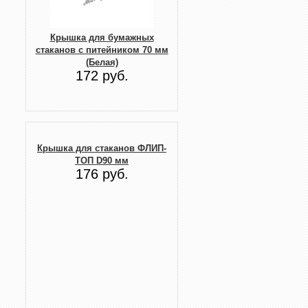
Крышка для бумажных
стаканов с питейником 70 мм
(Белая)
172 руб.
Крышка для стаканов ФЛИП-
ТОП D90 мм
176 руб.