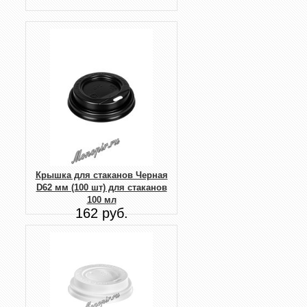
Крышка для стаканов Черная
D62 мм (100 шт) для стаканов
100 мл
162 руб.