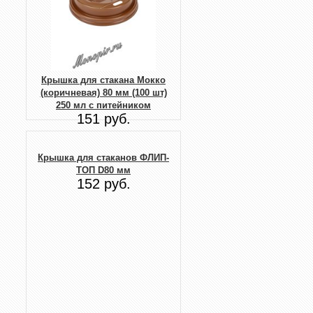
Крышка для стакана Мокко
(коричневая) 80 мм (100 шт)
250 мл с питейником
151 руб.
Крышка для стаканов ФЛИП-
ТОП D80 мм
152 руб.