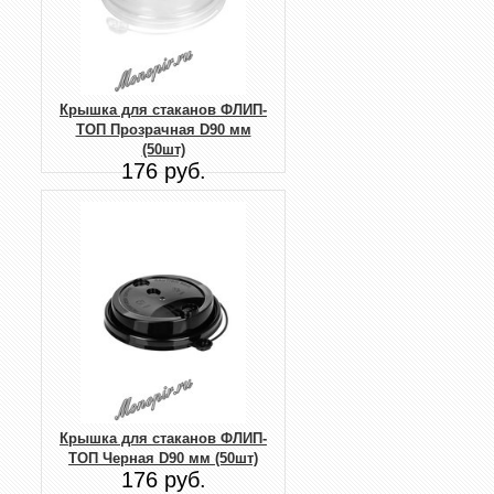
Крышка для стаканов ФЛИП-
ТОП Прозрачная D90 мм
(50шт)
176 руб.
Крышка для стаканов ФЛИП-
ТОП Черная D90 мм (50шт)
176 руб.