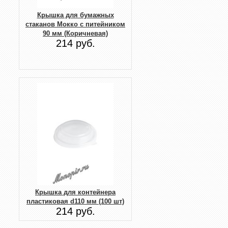
Крышка для бумажных
стаканов Мокко с питейником
90 мм (Коричневая)
214 руб.
Крышка для контейнера
пластиковая d110 мм (100 шт)
214 руб.