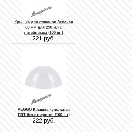
Крышка для стаканов Зеленая
80 мм для 250 мл с
питейником (100 шт)
221 руб.
VEGGO Крышка купольная
ПЭТ без отверстия (100 шт)
222 руб.