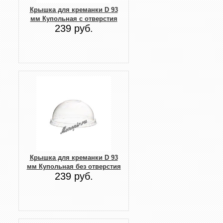
Крышка для креманки D 93
мм Купольная с отверстия
239 руб.
Крышка для креманки D 93
мм Купольная без отверстия
239 руб.