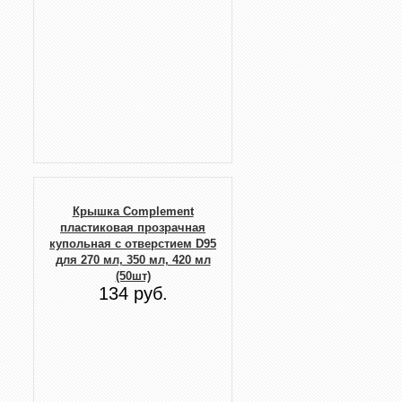
Крышка Complement
пластиковая прозрачная
купольная с отверстием D95
для 270 мл, 350 мл, 420 мл
(50шт)
134 руб.