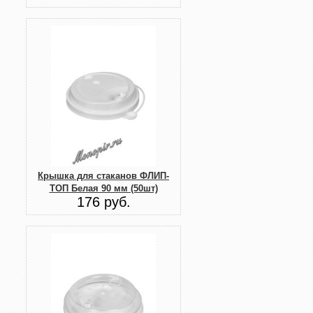
Крышка для стаканов ФЛИП-
ТОП Белая 90 мм (50шт)
176 руб.