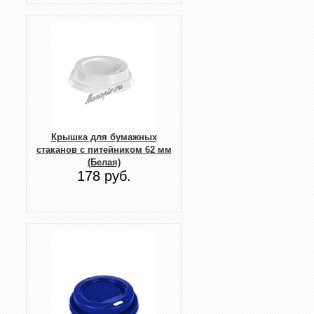
Крышка для бумажных
стаканов с питейником 62 мм
(Белая)
178 руб.