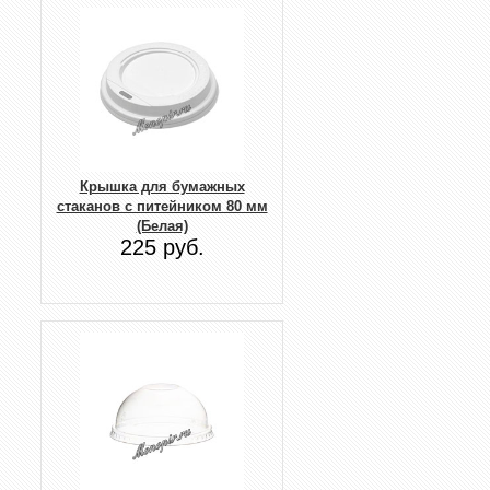
Крышка для бумажных
стаканов с питейником 80 мм
(Белая)
225 руб.